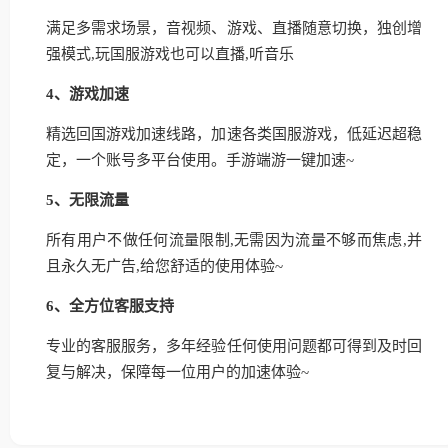
满足多需求场景，音视频、游戏、直播随意切换，独创增
强模式,玩国服游戏也可以直播,听音乐
4、游戏加速
精选回国游戏加速线路，加速各类国服游戏，低延迟超稳
定，一个账号多平台使用。手游端游一键加速~
5、无限流量
所有用户不做任何流量限制,无需因为流量不够而焦虑,并
且永久无广告,给您舒适的使用体验~
6、全方位客服支持
专业的客服服务，多年经验任何使用问题都可得到及时回
复与解决，保障每一位用户的加速体验~