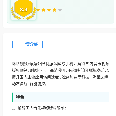
8.9
详
情介绍
咪咕视频vip海外限制怎么解除手机，解锁国内音乐视频
版权限制. 刷剧不卡，高清秒开. 有效降低国服游戏延迟.
提升国内主流应用访问速度 ; 独创加速黑科技 · 海量边缘.
动态多线. 智能流控。
特色
1、解锁国内音乐视频版权限制；