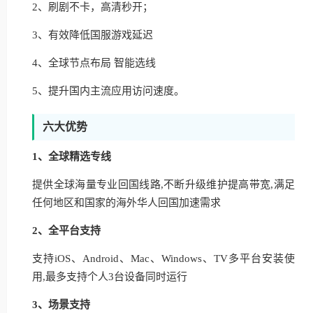
2、刷剧不卡，高清秒开；
3、有效降低国服游戏延迟
4、全球节点布局 智能选线
5、提升国内主流应用访问速度。
六大优势
1、全球精选专线
提供全球海量专业回国线路,不断升级维护提高带宽,满足
任何地区和国家的海外华人回国加速需求
2、全平台支持
支持iOS、Android、Mac、Windows、TV多平台安装使
用,最多支持个人3台设备同时运行
3、场景支持