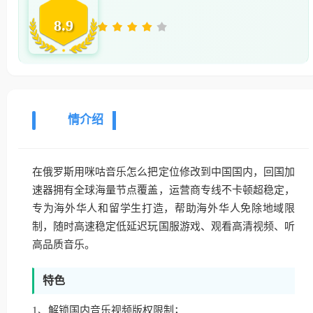
8.9
详
情介绍
在俄罗斯用咪咕音乐怎么把定位修改到中国国内，回国加
速器拥有全球海量节点覆盖，运营商专线不卡顿超稳定，
专为海外华人和留学生打造，帮助海外华人免除地域限
制，随时高速稳定低延迟玩国服游戏、观看高清视频、听
高品质音乐。
特色
1、解锁国内音乐视频版权限制；