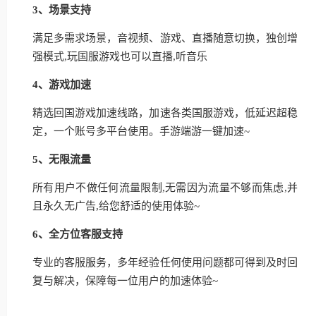
3、场景支持
满足多需求场景，音视频、游戏、直播随意切换，独创增
强模式,玩国服游戏也可以直播,听音乐
4、游戏加速
精选回国游戏加速线路，加速各类国服游戏，低延迟超稳
定，一个账号多平台使用。手游端游一键加速~
5、无限流量
所有用户不做任何流量限制,无需因为流量不够而焦虑,并
且永久无广告,给您舒适的使用体验~
6、全方位客服支持
专业的客服服务，多年经验任何使用问题都可得到及时回
复与解决，保障每一位用户的加速体验~