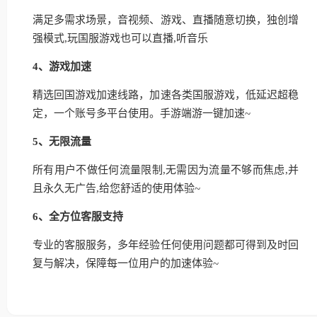
满足多需求场景，音视频、游戏、直播随意切换，独创增
强模式,玩国服游戏也可以直播,听音乐
4、游戏加速
精选回国游戏加速线路，加速各类国服游戏，低延迟超稳
定，一个账号多平台使用。手游端游一键加速~
5、无限流量
所有用户不做任何流量限制,无需因为流量不够而焦虑,并
且永久无广告,给您舒适的使用体验~
6、全方位客服支持
专业的客服服务，多年经验任何使用问题都可得到及时回
复与解决，保障每一位用户的加速体验~