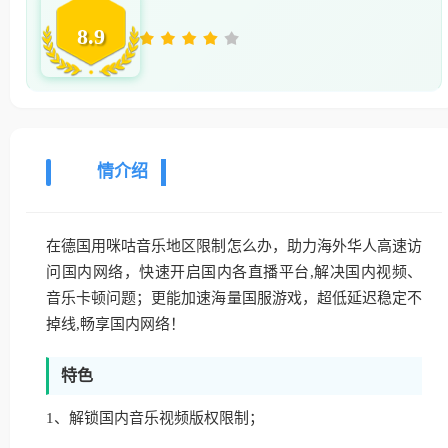
8.9
详
情介绍
在德国用咪咕音乐地区限制怎么办，助力海外华人高速访
问国内网络，快速开启国内各直播平台,解决国内视频、
音乐卡顿问题；更能加速海量国服游戏，超低延迟稳定不
掉线,畅享国内网络！
特色
1、解锁国内音乐视频版权限制；