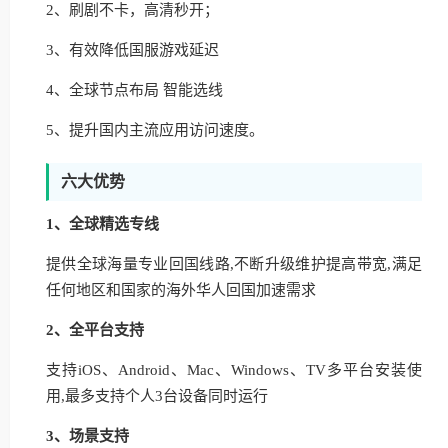
2、刷剧不卡，高清秒开；
3、有效降低国服游戏延迟
4、全球节点布局 智能选线
5、提升国内主流应用访问速度。
六大优势
1、全球精选专线
提供全球海量专业回国线路,不断升级维护提高带宽,满足
任何地区和国家的海外华人回国加速需求
2、全平台支持
支持iOS、Android、Mac、Windows、TV多平台安装使
用,最多支持个人3台设备同时运行
3、场景支持