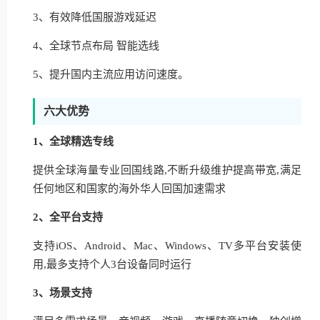
3、有效降低国服游戏延迟
4、全球节点布局 智能选线
5、提升国内主流应用访问速度。
六大优势
1、全球精选专线
提供全球海量专业回国线路,不断升级维护提高带宽,满足
任何地区和国家的海外华人回国加速需求
2、全平台支持
支持iOS、Android、Mac、Windows、TV多平台安装使
用,最多支持个人3台设备同时运行
3、场景支持