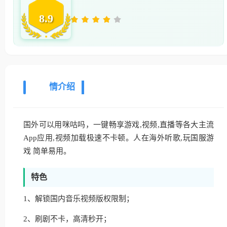
8.9
详
情介绍
国外可以用咪咕吗，一键畅享游戏,视频,直播等各大主流
App应用,视频加载极速不卡顿。人在海外听歌,玩国服游
戏 简单易用。
特色
1、解锁国内音乐视频版权限制；
2、刷剧不卡，高清秒开；