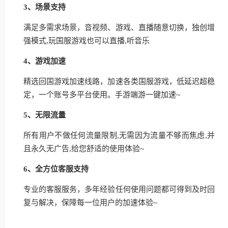
3、场景支持
满足多需求场景，音视频、游戏、直播随意切换，独创增
强模式,玩国服游戏也可以直播,听音乐
4、游戏加速
精选回国游戏加速线路，加速各类国服游戏，低延迟超稳
定，一个账号多平台使用。手游端游一键加速~
5、无限流量
所有用户不做任何流量限制,无需因为流量不够而焦虑,并
且永久无广告,给您舒适的使用体验~
6、全方位客服支持
专业的客服服务，多年经验任何使用问题都可得到及时回
复与解决，保障每一位用户的加速体验~