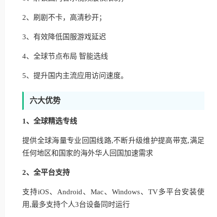
2、刷剧不卡，高清秒开；
3、有效降低国服游戏延迟
4、全球节点布局 智能选线
5、提升国内主流应用访问速度。
六大优势
1、全球精选专线
提供全球海量专业回国线路,不断升级维护提高带宽,满足
任何地区和国家的海外华人回国加速需求
2、全平台支持
支持iOS、Android、Mac、Windows、TV多平台安装使
用,最多支持个人3台设备同时运行