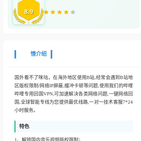
8.9
详
情介绍
国外看不了咪咕，在海外地区使用B站,经常会遇到B站地
区版权限制/网络IP屏蔽,缓冲卡顿等问题,使用我们的哔哩
哔哩专用回国VPN,可加速解决各类网络问题,一键网络回
国,全球智能专线为您提供最优线路,一对一技术客服7*24
小时服务。
特色
1、解锁国内音乐视频版权限制；