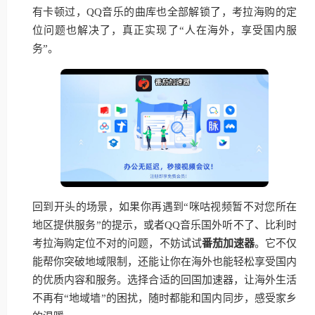
有卡顿过，QQ音乐的曲库也全部解锁了，考拉海购的定
位问题也解决了，真正实现了“人在海外，享受国内服
务”。
回到开头的场景，如果你再遇到“咪咕视频暂不对您所在
地区提供服务”的提示，或者QQ音乐国外听不了、比利时
考拉海购定位不对的问题，不妨试试
番茄加速器
。它不仅
能帮你突破地域限制，还能让你在海外也能轻松享受国内
的优质内容和服务。选择合适的回国加速器，让海外生活
不再有“地域墙”的困扰，随时都能和国内同步，感受家乡