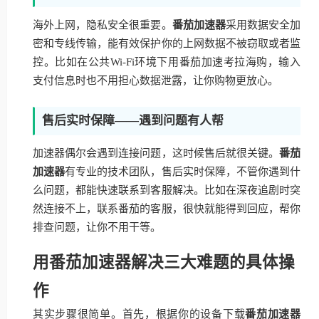
海外上网，隐私安全很重要。
番茄加速器
采用数据安全加
密和专线传输，能有效保护你的上网数据不被窃取或者监
控。比如在公共Wi-Fi环境下用番茄加速考拉海购，输入
支付信息时也不用担心数据泄露，让你购物更放心。
售后实时保障——遇到问题有人帮
加速器偶尔会遇到连接问题，这时候售后就很关键。
番茄
加速器
有专业的技术团队，售后实时保障，不管你遇到什
么问题，都能快速联系到客服解决。比如在深夜追剧时突
然连接不上，联系番茄的客服，很快就能得到回应，帮你
排查问题，让你不用干等。
用番茄加速器解决三大难题的具体操
作
其实步骤很简单。首先，根据你的设备下载
番茄加速器