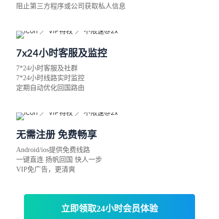
阻止第三方程序或公司获取私人信息
7x24小时客服及监控
7*24小时客服及社群
7*24小时线路实时监控
定期自动优化回国路由
无需注册 免费畅享
Android/ios提供免费线路
一键直连 扬帆回国 快人一步
VIP免广告，更清爽
立即领取24小时会员体验