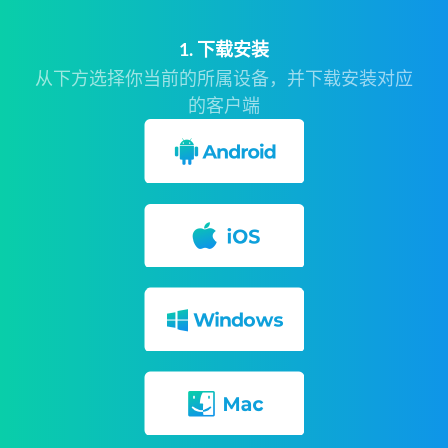
1. 下载安装
从下方选择你当前的所属设备，并下载安装对应
的客户端