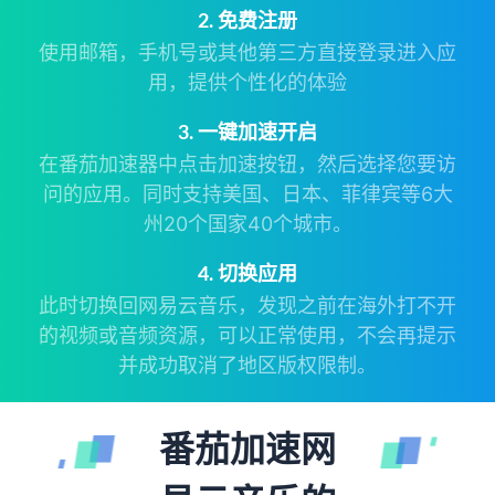
2. 免费注册
使用邮箱，手机号或其他第三方直接登录进入应
用，提供个性化的体验
3. 一键加速开启
在番茄加速器中点击加速按钮，然后选择您要访
问的应用。同时支持美国、日本、菲律宾等6大
州20个国家40个城市。
4. 切换应用
此时切换回网易云音乐，发现之前在海外打不开
的视频或音频资源，可以正常使用，不会再提示
并成功取消了地区版权限制。
番茄加速网