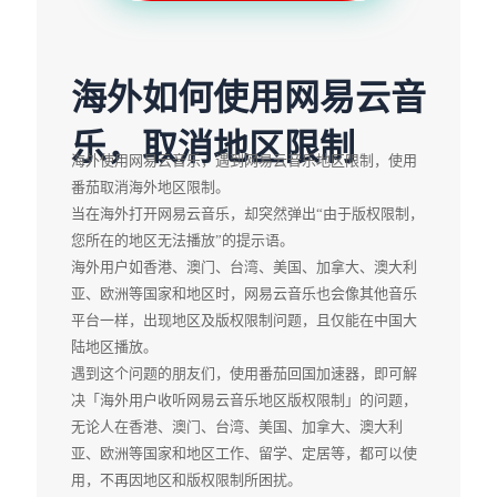
海外如何使用网易云音
乐，取消地区限制
海外使用网易云音乐，遇到网易云音乐地区限制，使用
番茄取消海外地区限制。
当在海外打开网易云音乐，却突然弹出“由于版权限制，
您所在的地区无法播放”的提示语。
海外用户如香港、澳门、台湾、美国、加拿大、澳大利
亚、欧洲等国家和地区时，网易云音乐也会像其他音乐
平台一样，出现地区及版权限制问题，且仅能在中国大
陆地区播放。
遇到这个问题的朋友们，使用番茄回国加速器，即可解
决「海外用户收听网易云音乐地区版权限制」的问题，
无论人在香港、澳门、台湾、美国、加拿大、澳大利
亚、欧洲等国家和地区工作、留学、定居等，都可以使
用，不再因地区和版权限制所困扰。