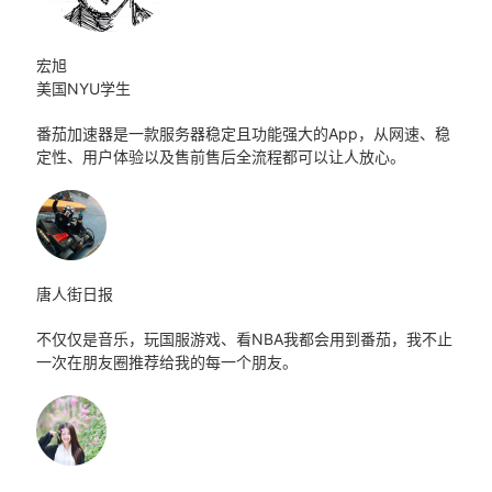
宏旭
美国NYU学生
番茄加速器是一款服务器稳定且功能强大的App，从网速、稳
定性、用户体验以及售前售后全流程都可以让人放心。
唐人街日报
不仅仅是音乐，玩国服游戏、看NBA我都会用到番茄，我不止
一次在朋友圈推荐给我的每一个朋友。