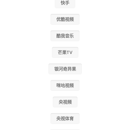
快手
优酷视频
酷我音乐
芒果TV
银河奇异果
咪咕视频
央视频
央视体育