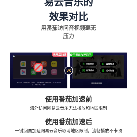
易云音乐的
效果对比
用番茄访问音视频毫无
压力
使用番茄加速前
海外访问网易云音乐无法播放和地区限制
使用番茄加速后
一键回国加速网易云音乐取消地区限制，流畅播放不卡顿