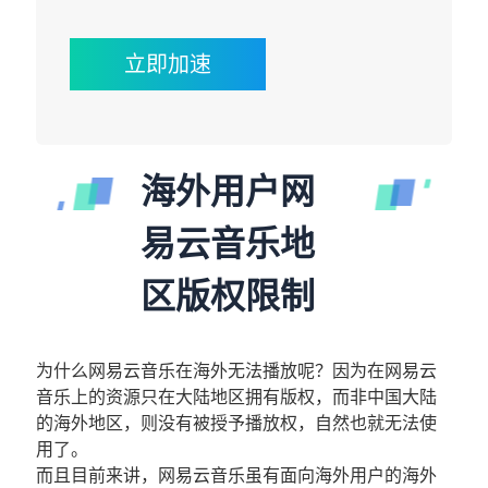
立即加速
海外用户网
易云音乐地
区版权限制
为什么网易云音乐在海外无法播放呢？因为在网易云
音乐上的资源只在大陆地区拥有版权，而非中国大陆
的海外地区，则没有被授予播放权，自然也就无法使
用了。
而且目前来讲，网易云音乐虽有面向海外用户的海外