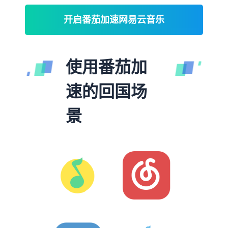
开启番茄加速网易云音乐
使用番茄加
速的回国场
景