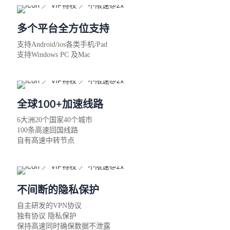
多个平台全方位支持
支持Android/ios各类手机/Pad
支持Windows PC 及Mac
全球100+加速线路
6大洲20个国家40个城市
100条高速回国线路
自有高速中转节点
不间断的隐私保护
自主研发的VPN协议
独有协议 隐私保护
保持高速同时确保数据不泄露