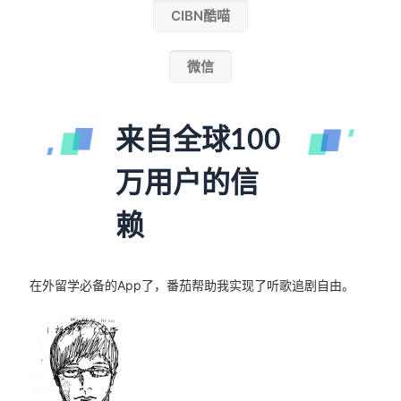
CIBN酷喵
微信
来自全球100
万用户的信
赖
在外留学必备的App了，番茄帮助我实现了听歌追剧自由。