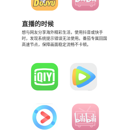
直播的时候
想与网友分享海外精彩生活，使用抖音或快手
时，发现系统提示错误无法使用。番茄专属回国
高速节点，保障画面稳定流畅不卡顿。