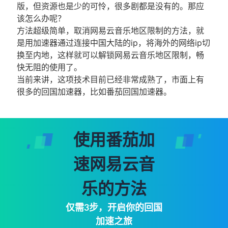
版，但资源也是少的可怜，很多剧都是没有的。那应
该怎么办呢？
方法超级简单，取消网易云音乐地区限制的方法，就
是用加速器通过连接中国大陆的ip，将海外的网络ip切
换至内地，这样就可以解锁网易云音乐地区限制，畅
快无阻的使用了。
当前来讲，这项技术目前已经非常成熟了，市面上有
很多的回国加速器，比如番茄回国加速器。
使用番茄加
速网易云音
乐的方法
仅需3步，开启你的回国
加速之旅