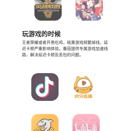
玩游戏的时候
王者荣耀或者开黑吃鸡，结果游戏频繁掉线，延
迟卡顿严重影响体验。番茄提供专属游戏加速线
路，解决延迟卡顿及丢包的问题。