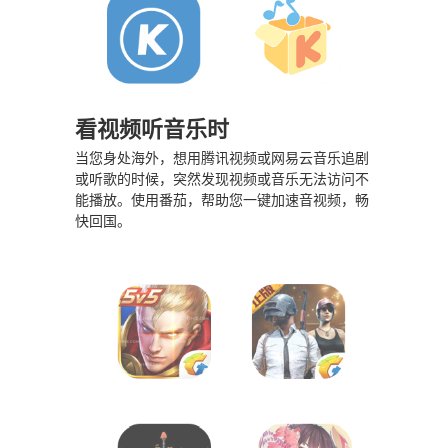
看视频听音乐时
当您身处海外，想用腾讯视频或网易云音乐追剧
或听歌的时候，突然发现视频或音乐无法访问不
能播放。使用番茄，帮助您一键加速音视频，畅
快回国。