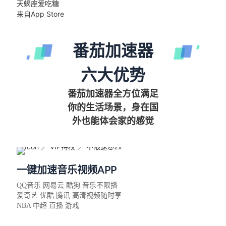
天蝎座爱吃糖
来自App Store
番茄加速器
六大优势
番茄加速器全方位满足
你的生活场景，身在国
外也能体会家的感觉
一键加速音乐视频APP
QQ音乐 网易云 酷狗 音乐不限播
爱奇艺 优酷 腾讯 高清视频随时享
NBA 中超 直播 游戏