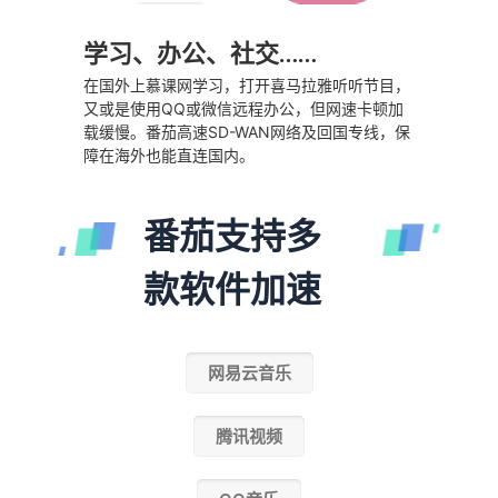
学习、办公、社交……
在国外上慕课网学习，打开喜马拉雅听听节目，
又或是使用QQ或微信远程办公，但网速卡顿加
载缓慢。番茄高速SD-WAN网络及回国专线，保
障在海外也能直连国内。
番茄支持多
款软件加速
网易云音乐
腾讯视频