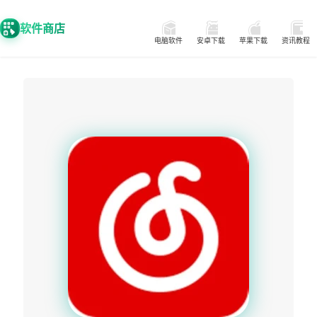
软件商店
电脑软件
安卓下载
苹果下载
资讯教程