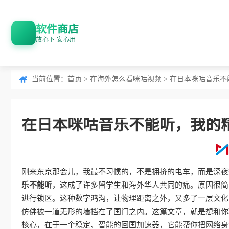
软件商店
放心下 安心用
当前位置：
首页
>
在海外怎么看咪咕视频
> 在日本咪咕音乐
在日本咪咕音乐不能听，我的
刚来东京那会儿，我最不习惯的，不是拥挤的电车，而是深夜
乐不能听
，这成了许多留学生和海外华人共同的痛。原因很简
进行锁区。这种数字鸿沟，让物理距离之外，又多了一层文化
仿佛被一道无形的墙挡在了国门之内。这篇文章，就是想和你
核心，在于一个稳定、智能的回国加速器，它能帮你把网络身份