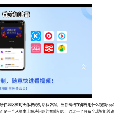
所在地区暂时无版权
的对话框弹起，当你纠结
在海外用什么视频app
而是一个从根本上解决问题的智能钥匙。通过一个具备全球智能线