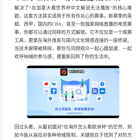
解决了“在加拿大看世界杯中文解说无法播放”的核心难
题，这套方法其实适用于所有你关心的赛事。新赛季的英
超、西甲，国内的CBA，甚至一些独家网络直播的电竞赛
事，你都可以通过同样的方式解锁。它不仅仅是一个观赛
工具，更是在海外维系与国内文化情感连接的一座桥梁。
当技术屏障被移除，那份与同频观众一起心跳加速、一起
欢呼呐喊的参与感，便重新回到了你的生活中。
回过头看，从最初面对“在海外怎么看欧洲杯”的茫然，到
如今能从容应对各种地域限制，关键就在于找到了对的方