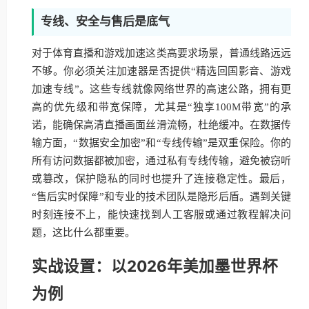
专线、安全与售后是底气
对于体育直播和游戏加速这类高要求场景，普通线路远远
不够。你必须关注加速器是否提供“精选回国影音、游戏
加速专线”。这些专线就像网络世界的高速公路，拥有更
高的优先级和带宽保障，尤其是“独享100M带宽”的承
诺，能确保高清直播画面丝滑流畅，杜绝缓冲。在数据传
输方面，“数据安全加密”和“专线传输”是双重保险。你的
所有访问数据都被加密，通过私有专线传输，避免被窃听
或篡改，保护隐私的同时也提升了连接稳定性。最后，
“售后实时保障”和专业的技术团队是隐形后盾。遇到关键
时刻连接不上，能快速找到人工客服或通过教程解决问
题，这比什么都重要。
实战设置：以2026年美加墨世界杯
为例