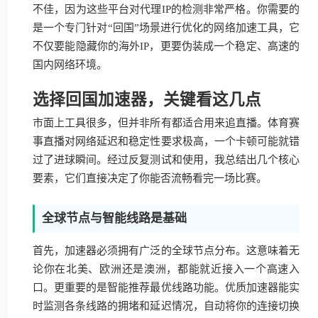
不佳，因为这些平台对代理IP的检测非常严格。你需要的
是一个专门针对“回国”场景进行优化的网络加速工具，它
不仅要能隐藏你的海外IP，更要伪装成一个稳定、高速的
国内网络环境。
选择回国加速器，关键看这几点
市面上工具很多，但并非所有都适合用来追直播。体育赛
事直播对网络延迟和稳定性要求极高，一个卡顿可能就错
过了进球瞬间。经过反复测试和使用，我总结出几个核心
要素，它们直接决定了你能否流畅看完一场比赛。
全球节点与智能线路是基础
首先，加速器必须拥有广泛的全球节点分布。这意味着无
论你在北美、欧洲还是澳洲，都能就近接入一个高速入
口。更重要的是智能推荐最优线路功能。优质加速器能实
时监测各条线路的拥堵和延迟情况，自动将你的连接切换