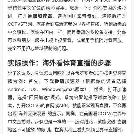
想错过中文解说的精彩赛事。想象一下：你在美国的洛杉
矶，打开
番茄加速器
，选择回国影音专线，连接后打开
CCTV5官网，就能看到高清流畅的世界杯直播，听到熟悉的
中文解说，就像在国内一样。而且番茄的多设备支持，让你
可以和朋友一起在电视上投屏看，或者用手机随时看回放，
完全不用担心地域限制的问题。
实际操作：海外看体育直播的步骤
说了这么多，具体怎么用呢？以在俄罗斯看CCTV5世界杯直
播为例：首先，下载
番茄加速器
（根据你的设备选择
Android、iOS、Windows或mac版本）；然后，打开加速
器，选择“回国加速”模式，系统会智能推荐最优线路；接
着，打开CCTV5的官网或APP，就能正常观看直播，不会再
出现“海外无法观看”的提示。同样，在美国看CCTV5世界杯
中文直播时，步骤也是一样的——选对线路，就能突破“当前
地区不可播放”的限制。在澳大利亚看央视频世界杯直播时，