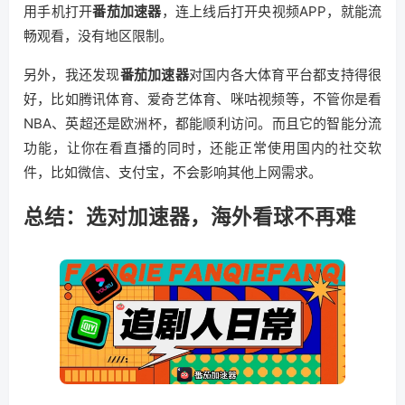
用手机打开
番茄加速器
，连上线后打开央视频APP，就能流
畅观看，没有地区限制。
另外，我还发现
番茄加速器
对国内各大体育平台都支持得很
好，比如腾讯体育、爱奇艺体育、咪咕视频等，不管你是看
NBA、英超还是欧洲杯，都能顺利访问。而且它的智能分流
功能，让你在看直播的同时，还能正常使用国内的社交软
件，比如微信、支付宝，不会影响其他上网需求。
总结：选对加速器，海外看球不再难