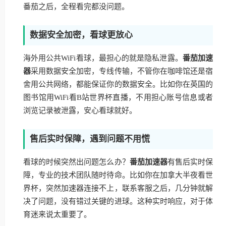
番茄之后，全程看完都没问题。
数据安全加密，看球更放心
海外用公共WiFi看球，最担心的就是隐私泄露。
番茄加速
器
采用数据安全加密，专线传输，不管你在咖啡馆还是宿
舍用公共网络，都能保证你的数据安全。比如你在英国的
图书馆用WiFi看B站世界杯直播，不用担心账号信息或者
浏览记录被泄露，安心看球就好。
售后实时保障，遇到问题不用慌
看球的时候突然出问题怎么办？
番茄加速器
有售后实时保
障，专业的技术团队随时待命。比如你在加拿大半夜看世
界杯，突然加速器连接不上，联系客服之后，几分钟就解
决了问题，没有错过关键的进球。这种实时响应，对于体
育迷来说太重要了。