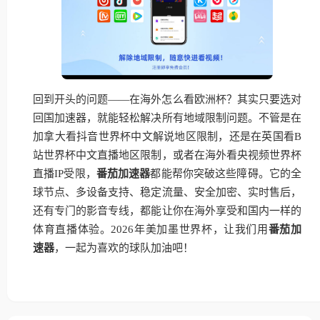
回到开头的问题——在海外怎么看欧洲杯？其实只要选对
回国加速器，就能轻松解决所有地域限制问题。不管是在
加拿大看抖音世界杯中文解说地区限制，还是在英国看B
站世界杯中文直播地区限制，或者在海外看央视频世界杯
直播IP受限，
番茄加速器
都能帮你突破这些障碍。它的全
球节点、多设备支持、稳定流量、安全加密、实时售后，
还有专门的影音专线，都能让你在海外享受和国内一样的
体育直播体验。2026年美加墨世界杯，让我们用
番茄加
速器
，一起为喜欢的球队加油吧！