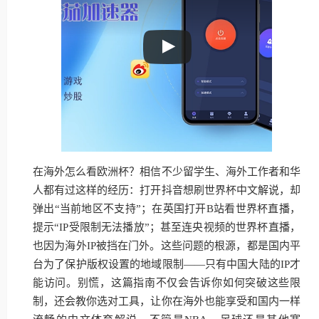
在海外怎么看欧洲杯？相信不少留学生、海外工作者和华
人都有过这样的经历：打开抖音想刷世界杯中文解说，却
弹出“当前地区不支持”；在英国打开B站看世界杯直播，
提示“IP受限制无法播放”；甚至连央视频的世界杯直播，
也因为海外IP被挡在门外。这些问题的根源，都是国内平
台为了保护版权设置的地域限制——只有中国大陆的IP才
能访问。别慌，这篇指南不仅会告诉你如何突破这些限
制，还会教你选对工具，让你在海外也能享受和国内一样