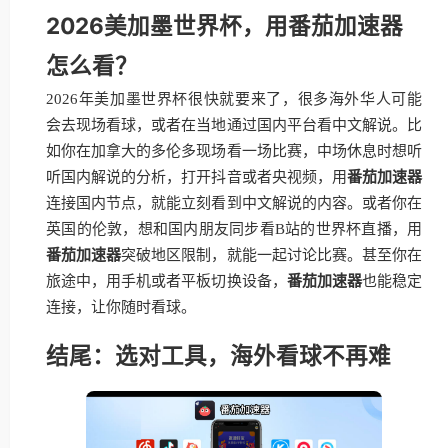
2026美加墨世界杯，用番茄加速器
怎么看？
2026年美加墨世界杯很快就要来了，很多海外华人可能
会去现场看球，或者在当地通过国内平台看中文解说。比
如你在加拿大的多伦多现场看一场比赛，中场休息时想听
听国内解说的分析，打开抖音或者央视频，用
番茄加速器
连接国内节点，就能立刻看到中文解说的内容。或者你在
英国的伦敦，想和国内朋友同步看B站的世界杯直播，用
番茄加速器
突破地区限制，就能一起讨论比赛。甚至你在
旅途中，用手机或者平板切换设备，
番茄加速器
也能稳定
连接，让你随时看球。
结尾：选对工具，海外看球不再难