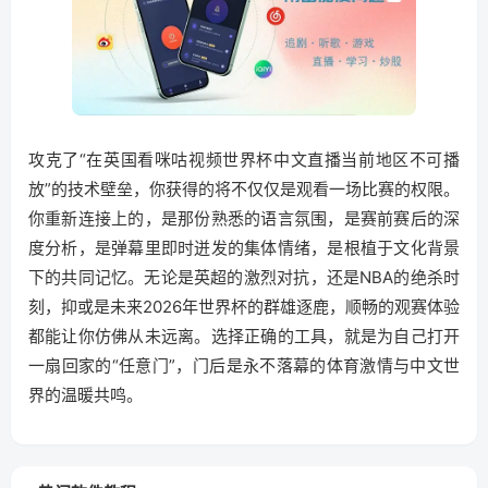
攻克了“在英国看咪咕视频世界杯中文直播当前地区不可播
放”的技术壁垒，你获得的将不仅仅是观看一场比赛的权限。
你重新连接上的，是那份熟悉的语言氛围，是赛前赛后的深
度分析，是弹幕里即时迸发的集体情绪，是根植于文化背景
下的共同记忆。无论是英超的激烈对抗，还是NBA的绝杀时
刻，抑或是未来2026年世界杯的群雄逐鹿，顺畅的观赛体验
都能让你仿佛从未远离。选择正确的工具，就是为自己打开
一扇回家的“任意门”，门后是永不落幕的体育激情与中文世
界的温暖共鸣。