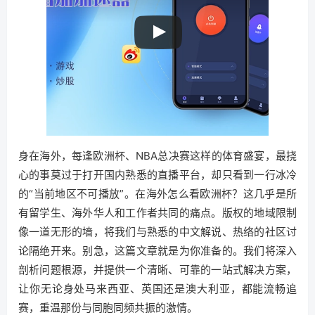
身在海外，每逢欧洲杯、NBA总决赛这样的体育盛宴，最挠
心的事莫过于打开国内熟悉的直播平台，却只看到一行冰冷
的“当前地区不可播放”。在海外怎么看欧洲杯？这几乎是所
有留学生、海外华人和工作者共同的痛点。版权的地域限制
像一道无形的墙，将我们与熟悉的中文解说、热络的社区讨
论隔绝开来。别急，这篇文章就是为你准备的。我们将深入
剖析问题根源，并提供一个清晰、可靠的一站式解决方案，
让你无论身处马来西亚、英国还是澳大利亚，都能流畅追
赛，重温那份与同胞同频共振的激情。