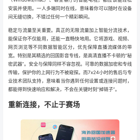
安装并使用。一人多端同时在线，意味着你可以随时在设备
间无缝切换，不错过任何一个精彩瞬间。
稳定与流量至关重要。真正的无限流量加上智能分流技术，
能保证你不仅能用，还能一直畅快地用。它将游戏、视频、
网页浏览等不同数据智能区分，优先保障直播流媒体的带
宽。特别是其精选的回国影音专线，是高清直播不卡顿的“秘
密武器”。安全与保障同样不容忽视。可靠的数据加密和专线
传输，保护你的上网行为不被窥探。而7x24小时的售后与专
业技术团队支持，意味着当你遇到任何设置或连接问题时，
都能得到快速响应和解决，不会在关键时刻“掉链子”。
重新连接，不止于赛场