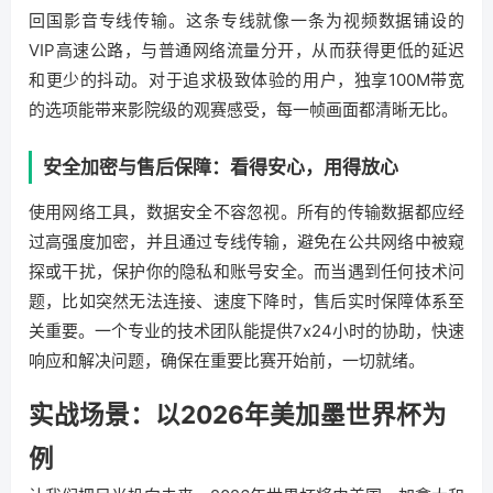
回国影音专线传输。这条专线就像一条为视频数据铺设的
VIP高速公路，与普通网络流量分开，从而获得更低的延迟
和更少的抖动。对于追求极致体验的用户，独享100M带宽
的选项能带来影院级的观赛感受，每一帧画面都清晰无比。
安全加密与售后保障：看得安心，用得放心
使用网络工具，数据安全不容忽视。所有的传输数据都应经
过高强度加密，并且通过专线传输，避免在公共网络中被窥
探或干扰，保护你的隐私和账号安全。而当遇到任何技术问
题，比如突然无法连接、速度下降时，售后实时保障体系至
关重要。一个专业的技术团队能提供7x24小时的协助，快速
响应和解决问题，确保在重要比赛开始前，一切就绪。
实战场景：以2026年美加墨世界杯为
例