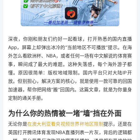
深夜，你刚和朋友们约好一起看球，打开熟悉的国内直播
App，屏幕上却弹出冰冷的“当前地区不可播放”提示。在海
外怎么看欧洲杯、NBA，或者任何一场有中文解说的体育赛
事，瞬间成了最大的难题。这种失落感，每个海外游子都
懂。原因很简单：版权地域限制。国内平台只对大陆IP开
放。但别担心，解决方案的核心，就是使用一款可靠的回国
加速器，帮你把网络“搬”回国内。这篇文章，就是为你量身
定制的通关手册。
为什么你的热情被一堵“墙”挡在外面
无论你是
在澳大利亚看央视频世界杯地区限制
提示，还是在
英国打开腾讯体育发现NBA直播列表一片灰，背后的逻辑都