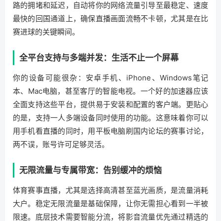
路的拥堵和延迟，自动将你的网络流量引导至最稳定、速度
最快的回国通道上，确保直播画面流畅不卡顿，尤其是在比
赛进球的关键瞬间。
全平台支持与多端并发：生活不止一个屏幕
你的设备可能很杂：安卓手机、iPhone、Windows笔记
本、Mac电脑，甚至客厅的智能电视。一个好的加速器应该
全面支持这些平台，提供易于安装和配置的客户端。更贴心
的是，支持一人多端设备同时使用的功能。这意味着你可以
用手机看直播的同时，用平板电脑刷国内论坛的赛事讨论，
两不误，账号许可足够灵活。
无限流量与专属带宽：告别缓冲的烦恼
体育赛事直播，尤其是选择高清甚至蓝光画质，是流量消耗
大户。稳定无限流量是基础保障，让你无需担心看到一半被
限速。底层技术需要智能分流，将影音流量优先通过精选的