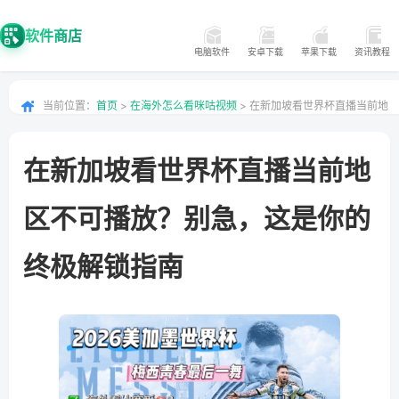
软件商店
电脑软件
安卓下载
苹果下载
资讯教程
当前位置：
首页
>
在海外怎么看咪咕视频
> 在新加坡看世界杯直播当前地
区不可播放？别急，这是你的终极解锁指南
在新加坡看世界杯直播当前地
区不可播放？别急，这是你的
终极解锁指南