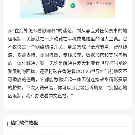
从“在海外怎么看欧洲杯”的迷茫，到从容应对任何赛事的地
理限制，关键就在于那款藏在手机或电脑里的强大工具。它
不仅仅是一个网络切换开关，更是集成了全球节点、智能线
路、多端支持、无限流量、专线加速、数据加密和实时售后
的一体化解决方案。无论是解决在澳大利亚看世界杯当前IP
受限制的困扰，还是打破在香港看CCTV5世界杯当前地区不
可播放的僵局，它都能为你架起一座无缝连接故乡精彩赛事
的桥梁。下次大赛来临，你可以淡定地告诉朋友：“别担心地
区限制，我有办法看中文直播。”
热门软件教程