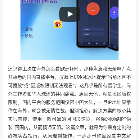
还记得上次在海外怎么看欧洲杯时，那种焦急和无奈吗？点
开熟悉的国内直播平台，屏幕上却冷冰冰地提示“当前地区不
可播放”或“因版权限制无法观看”。这几乎是所有留学生、海
外工作者和华人球迷的共同痛点。原因无他，就是地区版权
限制。国内平台的服务范围仅限中国大陆，一旦IP地址显示
你在海外，就会被无情拦截。但别担心，解决方案的核心其
实很直接：使用一款可靠的回国加速器，将你的网络IP“伪
装”回国内，从而畅通无阻。这篇文章，就是为你量身定制的
终极实战指南，从原理到操作，一步步带你回家看中文解