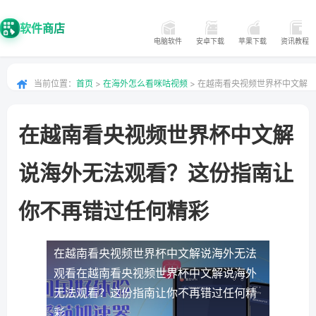
软件商店
电脑软件
安卓下载
苹果下载
资讯教程
当前位置：
首页
>
在海外怎么看咪咕视频
> 在越南看央视频世界杯中文解
说海外无法观看？这份指南让你不再错过任何精彩
在越南看央视频世界杯中文解
说海外无法观看？这份指南让
你不再错过任何精彩
在越南看央视频世界杯中文解说海外无法
观看
在越南看央视频世界杯中文解说海外
无法观看？这份指南让你不再错过任何精
彩