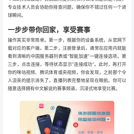
专业技术人员会协助你排查问题，确保你不错过任何一个进
球瞬间。
一步步带你回家，享受赛事
操作其实非常简单。第一步，根据你的设备系统，从官网下
载对应的客户端。第二步，注册登录后，通常在应用内就能
看到清晰的中国服务器列表或“智能加速”一键连接选项。第
三步，点击连接，等待状态显示“连接成功”。此时，再打开
你的咪咕视频、腾讯体育或央视频，你会发现，之前那个令
人沮丧的提示消失了，直播列表完整地呈现在眼前。你可以
随意选择拥有中文解说的赛事频道，沉浸式地享受比赛。