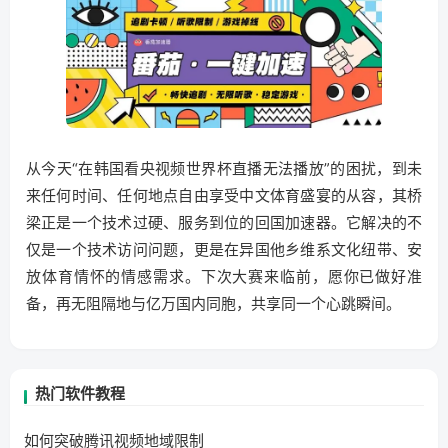
从今天“在韩国看央视频世界杯直播无法播放”的困扰，到未
来任何时间、任何地点自由享受中文体育盛宴的从容，其桥
梁正是一个技术过硬、服务到位的回国加速器。它解决的不
仅是一个技术访问问题，更是在异国他乡维系文化纽带、安
放体育情怀的情感需求。下次大赛来临前，愿你已做好准
备，再无阻隔地与亿万国内同胞，共享同一个心跳瞬间。
热门软件教程
如何突破腾讯视频地域限制