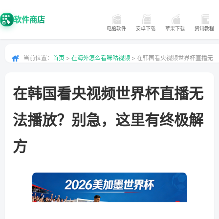
软件商店
电脑软件
安卓下载
苹果下载
资讯教程
当前位置：
首页
>
在海外怎么看咪咕视频
> 在韩国看央视频世界杯直播无
法播放？别急，这里有终极解方
在韩国看央视频世界杯直播无
法播放？别急，这里有终极解
方