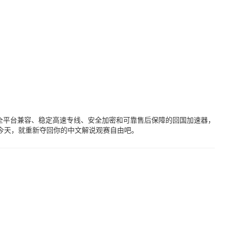
全平台兼容、稳定高速专线、安全加密和可靠售后保障的回国加速器，
今天，就重新夺回你的中文解说观赛自由吧。