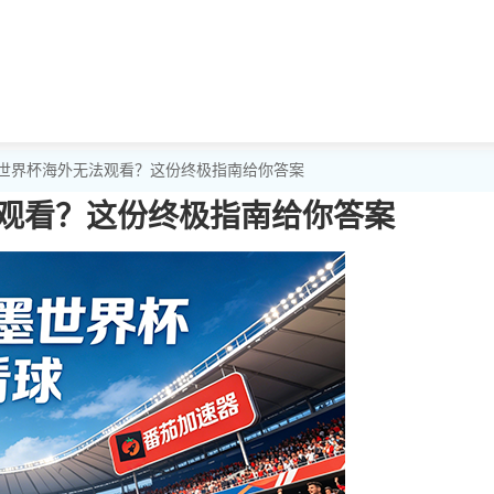
音世界杯海外无法观看？这份终极指南给你答案
观看？这份终极指南给你答案