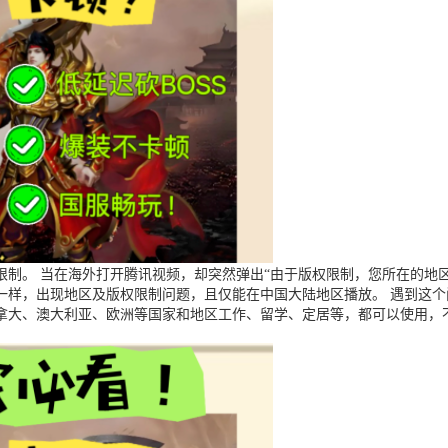
制。 当在海外打开腾讯视频，却突然弹出“由于版权限制，您所在的地区
一样，出现地区及版权限制问题，且仅能在中国大陆地区播放。 遇到这
拿大、澳大利亚、欧洲等国家和地区工作、留学、定居等，都可以使用，