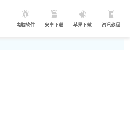
电脑软件
安卓下载
苹果下载
资讯教程