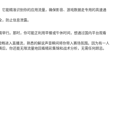
，它能精准识别你的应用流量，确保影音、游戏数据走专用的高速通
全，防止信息泄露。
清晨举行。那时，你可能正利用早餐或午休时间，想通过国内平台观看
流畅进入直播流，熟悉的解说声音瞬间将你带入赛场氛围。因为有一人
赛后，你还能无限流量地回看精彩集锦和战术分析，无需任何顾忌。