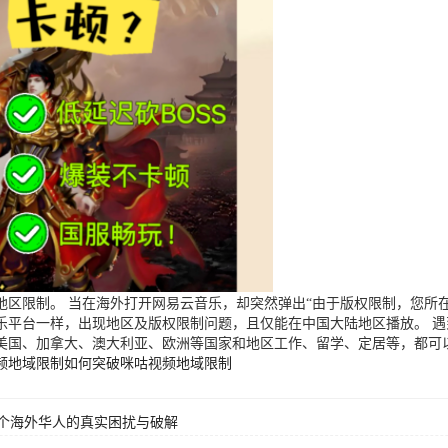
区限制。 当在海外打开网易云音乐，却突然弹出“由于版权限制，您所在
乐平台一样，出现地区及版权限制问题，且仅能在中国大陆地区播放。 
美国、加拿大、澳大利亚、欧洲等国家和地区工作、留学、定居等，都可
频地域限制
如何突破咪咕视频地域限制
个海外华人的真实困扰与破解