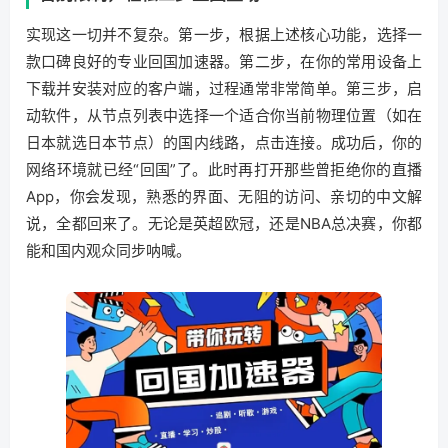
实现这一切并不复杂。第一步，根据上述核心功能，选择一
款口碑良好的专业回国加速器。第二步，在你的常用设备上
下载并安装对应的客户端，过程通常非常简单。第三步，启
动软件，从节点列表中选择一个适合你当前物理位置（如在
日本就选日本节点）的国内线路，点击连接。成功后，你的
网络环境就已经“回国”了。此时再打开那些曾拒绝你的直播
App，你会发现，熟悉的界面、无阻的访问、亲切的中文解
说，全都回来了。无论是英超欧冠，还是NBA总决赛，你都
能和国内观众同步呐喊。