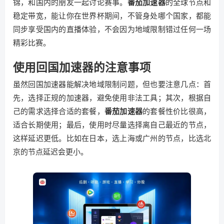
锦，和国内的朋友一起讨论赛事。
番茄加速器
的全球节点和
稳定带宽，能让你在世界杯期间，不管身处哪个国家，都能
同步享受国内的直播体验，不会因为地域限制错过任何一场
精彩比赛。
使用回国加速器的注意事项
虽然回国加速器能解决地域限制问题，但也要注意几点：首
先，选择正规的加速器，避免使用非法工具；其次，根据自
己的需求选择合适的套餐，
番茄加速器
的套餐性价比很高，
适合长期使用；最后，使用时尽量选择离自己最近的节点，
这样延迟更低。比如在日本，选上海或广州的节点，比选北
京的节点延迟会更小。