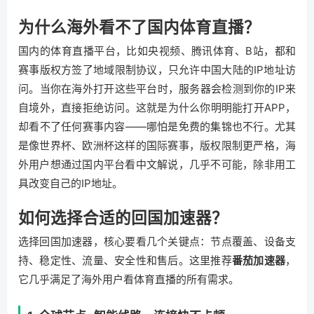
为什么海外看不了国内体育直播？
国内的体育直播平台，比如央视频、腾讯体育、B站，都和
赛事版权方签了地域限制协议，只允许中国大陆的IP地址访
问。当你在海外打开这些平台时，服务器会检测到你的IP来
自境外，直接拒绝访问。这就是为什么你明明能打开APP，
却看不了任何赛事内容——哪怕是免费的集锦也不行。尤其
是像世界杯、欧洲杯这样的国际赛事，版权限制更严格，海
外用户想通过国内平台看中文解说，几乎不可能，除非用工
具改变自己的IP地址。
如何选择合适的回国加速器？
选择回国加速器，核心要看几个关键点：节点覆盖、设备支
持、稳定性、流量、安全性和售后。这里推荐
番茄加速器
，
它几乎满足了海外用户看体育直播的所有需求。