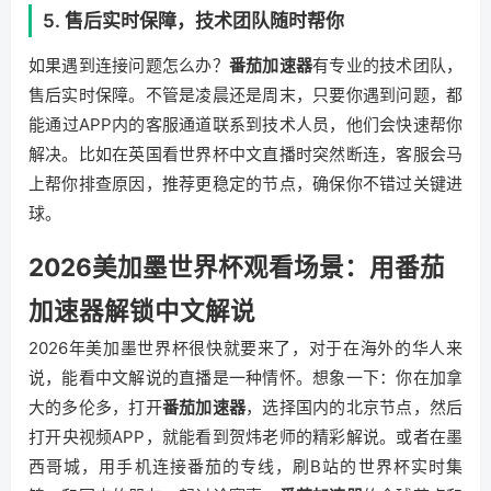
5. 售后实时保障，技术团队随时帮你
如果遇到连接问题怎么办？
番茄加速器
有专业的技术团队，
售后实时保障。不管是凌晨还是周末，只要你遇到问题，都
能通过APP内的客服通道联系到技术人员，他们会快速帮你
解决。比如在英国看世界杯中文直播时突然断连，客服会马
上帮你排查原因，推荐更稳定的节点，确保你不错过关键进
球。
2026美加墨世界杯观看场景：用番茄
加速器解锁中文解说
2026年美加墨世界杯很快就要来了，对于在海外的华人来
说，能看中文解说的直播是一种情怀。想象一下：你在加拿
大的多伦多，打开
番茄加速器
，选择国内的北京节点，然后
打开央视频APP，就能看到贺炜老师的精彩解说。或者在墨
西哥城，用手机连接番茄的专线，刷B站的世界杯实时集