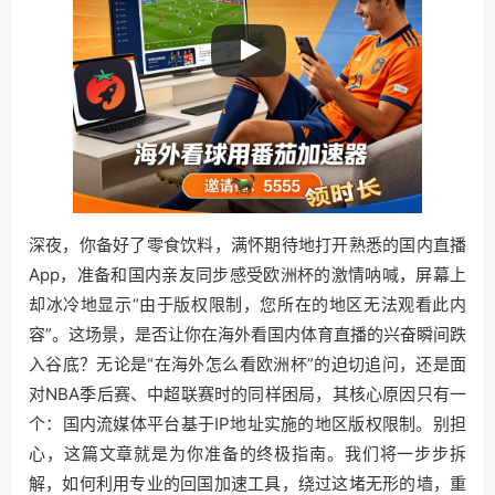
深夜，你备好了零食饮料，满怀期待地打开熟悉的国内直播
App，准备和国内亲友同步感受欧洲杯的激情呐喊，屏幕上
却冰冷地显示“由于版权限制，您所在的地区无法观看此内
容”。这场景，是否让你在海外看国内体育直播的兴奋瞬间跌
入谷底？无论是“在海外怎么看欧洲杯”的迫切追问，还是面
对NBA季后赛、中超联赛时的同样困局，其核心原因只有一
个：国内流媒体平台基于IP地址实施的地区版权限制。别担
心，这篇文章就是为你准备的终极指南。我们将一步步拆
解，如何利用专业的回国加速工具，绕过这堵无形的墙，重