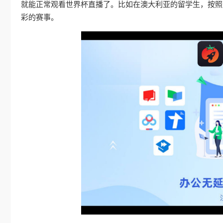
就能正常观看世界杯直播了。比如在澳大利亚的留学生，按照
彩的赛事。