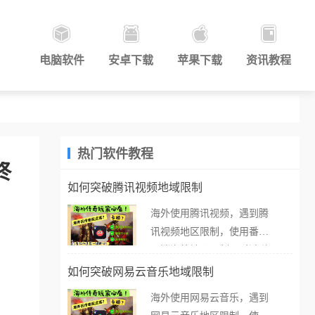
电脑软件
安卓下载
苹果下载
资讯教程
热门软件教程
终
如何突破腾讯视频地域限制
海外使用腾讯视频，遇到腾
讯视频地区限制，使用番茄
取消海外地区限制。 当在海
外打开腾讯视频，却突然弹
如何突破网易云音乐地域限制
出“由于版权限制，您所在的
海外使用网易云音乐，遇到
地区无法播放”的提示语。