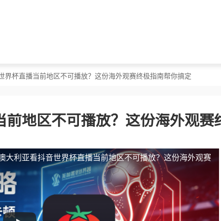
音世界杯直播当前地区不可播放？这份海外观赛终极指南帮你搞定
当前地区不可播放？这份海外观赛
澳大利亚看抖音世界杯直播当前地区不可播放？这份海外观赛