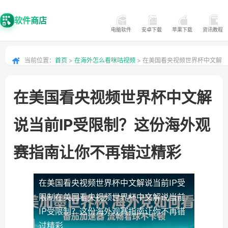
软件商店
电脑软件
安卓下载
苹果下载
资讯教程
当前位置：
首页
>
在海外怎么看咪咕视频
> 在美国看央视频世界杯中文解
说当前IP受限制？这份海外观赛指南让你不再错过精彩
在美国看央视频世界杯中文解
说当前IP受限制？这份海外观
赛指南让你不再错过精彩
在美国看央视频世界杯中文解说当前IP受
限制
在美国看央视频世界杯中文解说当前
IP受限制？这份海外观赛指南让你不再错
过精彩