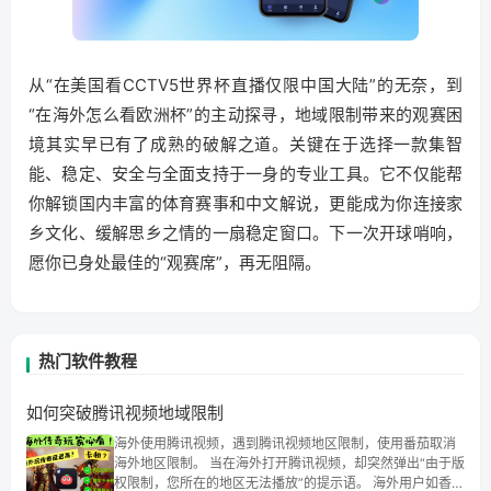
从“在美国看CCTV5世界杯直播仅限中国大陆”的无奈，到
“在海外怎么看欧洲杯”的主动探寻，地域限制带来的观赛困
境其实早已有了成熟的破解之道。关键在于选择一款集智
能、稳定、安全与全面支持于一身的专业工具。它不仅能帮
你解锁国内丰富的体育赛事和中文解说，更能成为你连接家
乡文化、缓解思乡之情的一扇稳定窗口。下一次开球哨响，
愿你已身处最佳的“观赛席”，再无阻隔。
热门软件教程
如何突破腾讯视频地域限制
海外使用腾讯视频，遇到腾讯视频地区限制，使用番茄取消
海外地区限制。 当在海外打开腾讯视频，却突然弹出“由于版
权限制，您所在的地区无法播放”的提示语。 海外用户如香