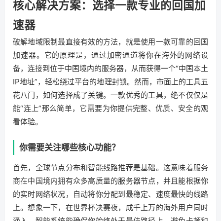
核心解决方案：选择一款专业的回国加
速器
破解地域限制最直接有效的方法，就是使用一款可靠的回国
加速器。它的原理是，通过加密通道将你在海外的网络设
备，连接到位于中国境内的服务器，从而获得一个“中国本土
IP地址”，轻松绕过平台的地理封锁。然而，市面上的工具五
花八门，如何选择成了关键。一款优秀的工具，绝不仅仅是
能“连上”那么简单，它需要为你提供完整、优质、安全的观
看体验。
你需要关注哪些核心功能？
首先，全球节点分布和智能线路推荐是基础。这意味着服务
商在中国境内拥有众多高质量的服务器节点，并且能根据你
的实时网络状况，自动将你分配到最稳定、速度最快的线路
上。想象一下，在世界杯决赛夜，成千上万的海外用户同时
涌入，智能系统能确保你始终处于最佳路径上，避免卡顿和