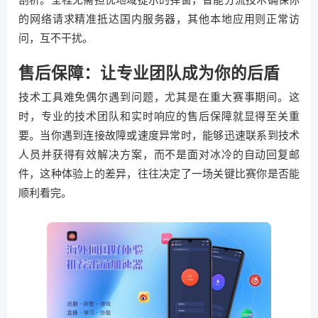
的网络请求精准抵达国内服务器，其他本地应用则正常访
问，互不干扰。
售后保障：让专业团队成为你的后盾
技术工具难免偶尔遇到问题，尤其是在重大赛事期间。这
时，专业的技术团队和实时响应的售后保障就显得至关重
要。当你遇到连接故障或速度异常时，能够迅速联系到技术
人员并获得有效解决方案，而不是面对冰冷的自动回复邮
件，这种体验上的差异，往往决定了一场关键比赛你是否能
顺利看完。