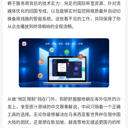
赖于服务商背后的技术实力：充足的国际带宽资源、针对流
媒体优化的回国专线，以及能够实时监控网络质量并自动切
换备用线路的智能系统。这些看不见的工作，共同保障了你
从点击播放到终场哨响的全程流畅。
从被“地区限制”挡在门外，到舒舒服服地躺在海外住所的沙
发上，享受原汁原味的中文赛事解说，中间只隔着一个正确
工具的选择。无论你是想解决在马来西亚看世界杯仅限中国
大陆的困扰，还是想在新加坡、越南等地无缝追更国内的所