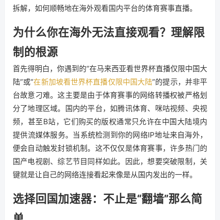
拆解，如何顺畅地在海外观看国内平台的体育赛事直播。
为什么你在海外无法直接观看？理解限
制的根源
首先得明白，你遇到的“在马来西亚看世界杯直播仅限中国大
陆”或“
在新加坡看世界杯直播仅限中国大陆
”的提示，并非平
台故意刁难。这主要是由于体育赛事的网络转播权被严格划
分了地理区域。国内的平台，如腾讯体育、咪咕视频、央视
频，甚至B站，它们购买的版权通常只允许在中国大陆境内
提供流媒体服务。当系统检测到你的网络IP地址来自海外，
便会自动触发封锁机制。这不仅仅是体育赛事，许多热门的
国产电视剧、综艺节目同样如此。因此，想要突破限制，关
键就是让自己的网络连接看起来像是从国内发出的一样。
选择回国加速器：不止是“翻墙”那么简
单