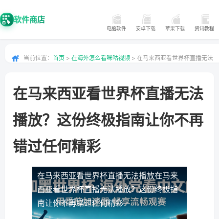
软件商店
电脑软件
安卓下载
苹果下载
资讯教程
当前位置：
首页
>
在海外怎么看咪咕视频
> 在马来西亚看世界杯直播无法
播放？这份终极指南让你不再错过任何精彩
在马来西亚看世界杯直播无法
播放？这份终极指南让你不再
错过任何精彩
在马来西亚看世界杯直播无法播放
在马来
西亚看世界杯直播无法播放？这份终极指
南让你不再错过任何精彩