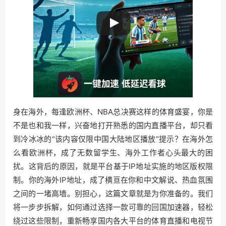
身在海外，每逢欧洲杯、NBA总决赛这样的体育盛宴，你是
不是也和我一样，兴奋地打开熟悉的国内直播平台，却只看
到冷冰冰的“该内容仅限中国大陆地区播放”提示？在海外怎
么看欧洲杯，成了无数留学生、海外工作者心头最大的困
扰。这背后的原因，就是平台基于IP地址实施的地区版权限
制。你的海外IP地址，成了横亘在你和中文解说、热血氛围
之间的一堵高墙。别担心，这篇文章就是为你准备的。我们
将一步步拆解，如何通过选择一款可靠的回国加速器，轻松
绕过这些限制，重新畅享国内各大平台的体育直播和电视节