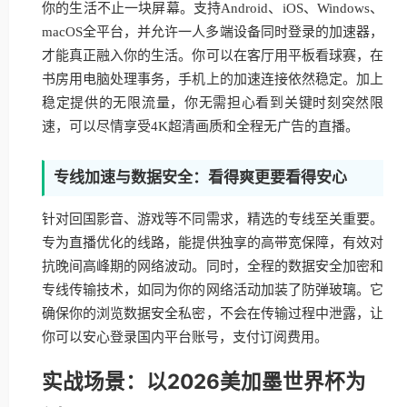
你的生活不止一块屏幕。支持Android、iOS、Windows、
macOS全平台，并允许一人多端设备同时登录的加速器，
才能真正融入你的生活。你可以在客厅用平板看球赛，在
书房用电脑处理事务，手机上的加速连接依然稳定。加上
稳定提供的无限流量，你无需担心看到关键时刻突然限
速，可以尽情享受4K超清画质和全程无广告的直播。
专线加速与数据安全：看得爽更要看得安心
针对回国影音、游戏等不同需求，精选的专线至关重要。
专为直播优化的线路，能提供独享的高带宽保障，有效对
抗晚间高峰期的网络波动。同时，全程的数据安全加密和
专线传输技术，如同为你的网络活动加装了防弹玻璃。它
确保你的浏览数据安全私密，不会在传输过程中泄露，让
你可以安心登录国内平台账号，支付订阅费用。
实战场景：以2026美加墨世界杯为