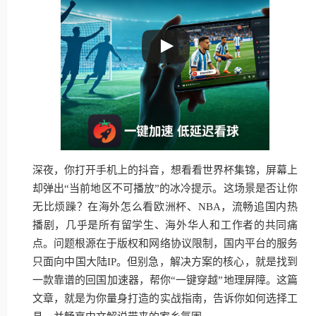
深夜，你打开手机上的抖音，想看看世界杯集锦，屏幕上
却弹出“当前地区不可播放”的冰冷提示。这场景是否让你
无比烦躁？在海外怎么看欧洲杯、NBA，流畅追国内热
播剧，几乎是所有留学生、海外华人和工作者的共同痛
点。问题根源在于版权和网络协议限制，国内平台的服务
只面向中国大陆IP。但别急，解决方案的核心，就是找到
一款靠谱的回国加速器，帮你“一键穿越”地理屏障。这篇
文章，就是为你量身打造的实战指南，告诉你如何选择工