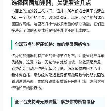
选择回国加速器，关键看这几点
市面上的加速器五花八门，但并非所有都适合用于高清直
播。一个优秀的工具，必须能稳定、高速、安全地帮你连
回国内网络。这里有几个你必须考量的核心功能，它们直
接决定了你的观赛体验是畅快淋漓还是卡成PPT。
全球节点与智能线路：你的专属网络快车
优秀的加速器拥有广泛的全球节点分布，并能智能推荐最
优线路。这意味着，无论你身处新加坡、伦敦还是悉尼，
系统都能自动为你匹配延迟最低、速度最快的回国通道。
看体育直播，毫秒级的延迟差异都可能导致你比朋友圈晚
看到进球画面。智能线路能有效避开网络拥堵，确保信号
传输如专线般直达。
全平台支持与无限流量：解放你的所有设备