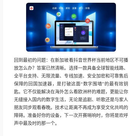
回到最初的问题：在新加坡看抖音世界杯当前地区不可播
放怎么办？答案已然清晰。选择一款具备全球智能线路、
全平台支持、无限流量、专线加速、安全加密和可靠售后
保障的回国加速器，是打破这面“数字围墙”的最有效钥
匙。它不仅能解决在海外怎么看欧洲杯的难题，更能让你
无缝接入国内的数字生活，无论是追剧、听歌还是与家人
朋友同步观看春晚。技术让距离不再成为享受文化共鸣的
障碍。准备好你的设备，下一次开赛哨响时，你将是欢呼
声中最及时的那一个。