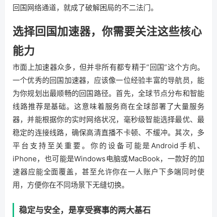
回国网络通道，就成了破解困局的不二法门。
选择回国加速器，你需要关注这些核心
能力
市面上加速器众多，但并非所有都专精于“回国”这个方向。
一个优秀的回国加速器，应该像一位经验丰富的导航员，能
为你规划出最顺畅的回国路径。首先，全球节点分布和智能
线路推荐是基础。这意味着服务商在全球部署了大量服务
器，并能根据你的实时网络状况，毫秒级智能选择最优、最
稳定的连接线路，确保高清直播不卡顿、不缓冲。其次，多
平台支持至关重要。你的设备可能是Android手机、
iPhone，也可能是Windows电脑或MacBook，一款好的加
速器应能全面覆盖，甚至允许你在一人账户下多端同时使
用，方便你在不同场景下无缝切换。
稳定与安全，是享受赛事的两大基石