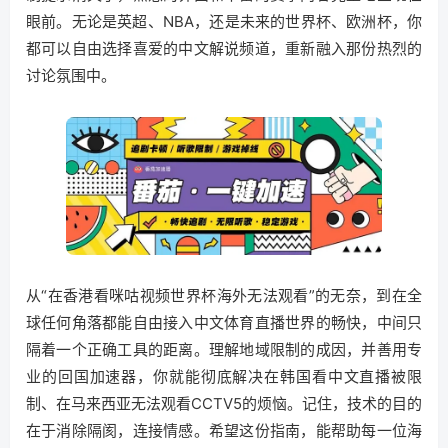
眼前。无论是英超、NBA，还是未来的世界杯、欧洲杯，你
都可以自由选择喜爱的中文解说频道，重新融入那份热烈的
讨论氛围中。
从“在香港看咪咕视频世界杯海外无法观看”的无奈，到在全
球任何角落都能自由接入中文体育直播世界的畅快，中间只
隔着一个正确工具的距离。理解地域限制的成因，并善用专
业的回国加速器，你就能彻底解决在韩国看中文直播被限
制、在马来西亚无法观看CCTV5的烦恼。记住，技术的目的
在于消除隔阂，连接情感。希望这份指南，能帮助每一位海