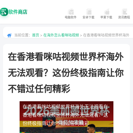
软件商店
电脑软件
安卓下载
苹果下载
资讯教程
当前位置：
首页
>
在海外怎么看咪咕视频
> 在香港看咪咕视频世界杯海外
无法观看？这份终极指南让你不错过任何精彩
在香港看咪咕视频世界杯海外
无法观看？这份终极指南让你
不错过任何精彩
在香港看咪咕视频世界杯海外无法观看
在
香港看咪咕视频世界杯海外无法观看？这
份终极指南让你不错过任何精彩