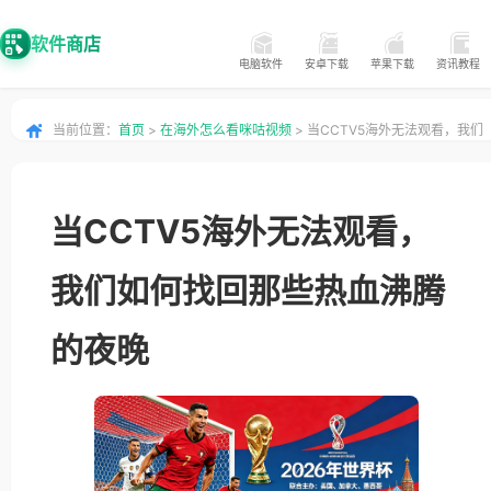
软件商店
电脑软件
安卓下载
苹果下载
资讯教程
当前位置：
首页
>
在海外怎么看咪咕视频
> 当CCTV5海外无法观看，我们
如何找回那些热血沸腾的夜晚
当CCTV5海外无法观看，
我们如何找回那些热血沸腾
的夜晚