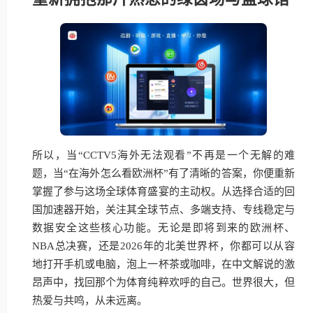
所以，当“CCTV5海外无法观看”不再是一个无解的难
题，当“在海外怎么看欧洲杯”有了清晰的答案，你便重新
掌握了参与这场全球体育盛宴的主动权。从选择合适的回
国加速器开始，关注其全球节点、多端支持、专线稳定与
数据安全这些核心功能。无论是即将到来的欧洲杯、
NBA总决赛，还是2026年的北美世界杯，你都可以从容
地打开手机或电脑，泡上一杯茶或咖啡，在中文解说的激
昂声中，找回那个为体育纯粹欢呼的自己。世界很大，但
热爱与共鸣，从未远离。