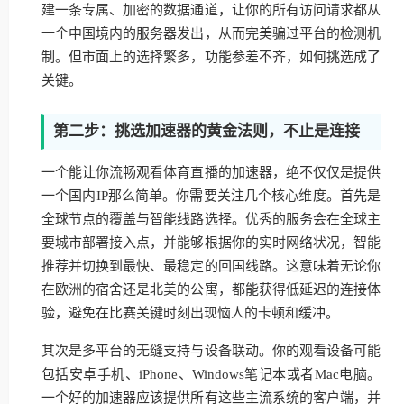
建一条专属、加密的数据通道，让你的所有访问请求都从
一个中国境内的服务器发出，从而完美骗过平台的检测机
制。但市面上的选择繁多，功能参差不齐，如何挑选成了
关键。
第二步：挑选加速器的黄金法则，不止是连接
一个能让你流畅观看体育直播的加速器，绝不仅仅是提供
一个国内IP那么简单。你需要关注几个核心维度。首先是
全球节点的覆盖与智能线路选择。优秀的服务会在全球主
要城市部署接入点，并能够根据你的实时网络状况，智能
推荐并切换到最快、最稳定的回国线路。这意味着无论你
在欧洲的宿舍还是北美的公寓，都能获得低延迟的连接体
验，避免在比赛关键时刻出现恼人的卡顿和缓冲。
其次是多平台的无缝支持与设备联动。你的观看设备可能
包括安卓手机、iPhone、Windows笔记本或者Mac电脑。
一个好的加速器应该提供所有这些主流系统的客户端，并