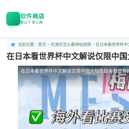
软件商店
放心下 安心用
当前位置：
首页
>
在海外怎么看咪咕视频
> 在日本看世界杯
在日本看世界杯中文解说仅限中国
在日本看世界杯中文解说仅限中国大陆
在日本看世界