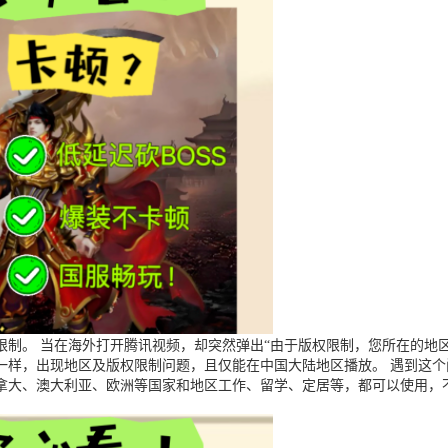
制。 当在海外打开腾讯视频，却突然弹出“由于版权限制，您所在的地区
一样，出现地区及版权限制问题，且仅能在中国大陆地区播放。 遇到这
拿大、澳大利亚、欧洲等国家和地区工作、留学、定居等，都可以使用，