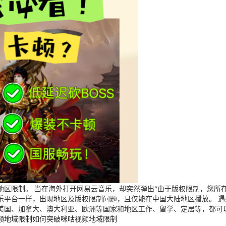
区限制。 当在海外打开网易云音乐，却突然弹出“由于版权限制，您所在
乐平台一样，出现地区及版权限制问题，且仅能在中国大陆地区播放。 
美国、加拿大、澳大利亚、欧洲等国家和地区工作、留学、定居等，都可
频地域限制
如何突破咪咕视频地域限制