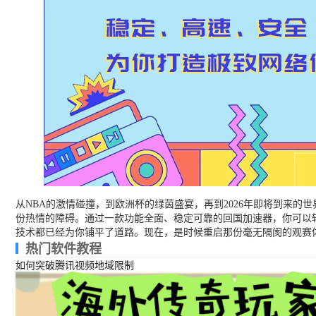
从NBA的激情碰撞，到欧洲杯的绿茵盛宴，再到2026年即将到来
份热情的障碍。通过一款功能全面、稳定可靠的回国加速器，你可以
技术都已经为你铺平了道路。现在，是时候重启那份毫无隔阂的观赛
热门软件教程
如何突破腾讯视频地域限制