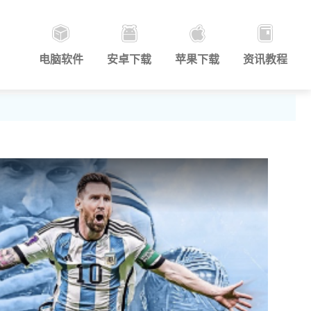
电脑软件
安卓下载
苹果下载
资讯教程