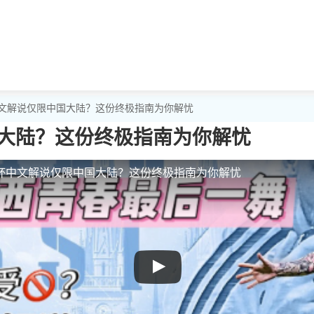
中文解说仅限中国大陆？这份终极指南为你解忧
大陆？这份终极指南为你解忧
杯中文解说仅限中国大陆？这份终极指南为你解忧