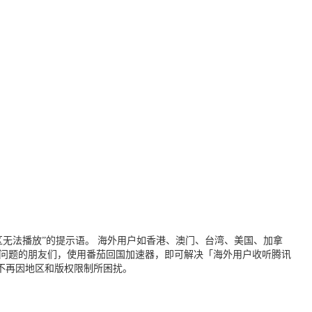
无法播放”的提示语。 海外用户如香港、澳门、台湾、美国、加拿
个问题的朋友们，使用番茄回国加速器，即可解决「海外用户收听腾讯
不再因地区和版权限制所困扰。