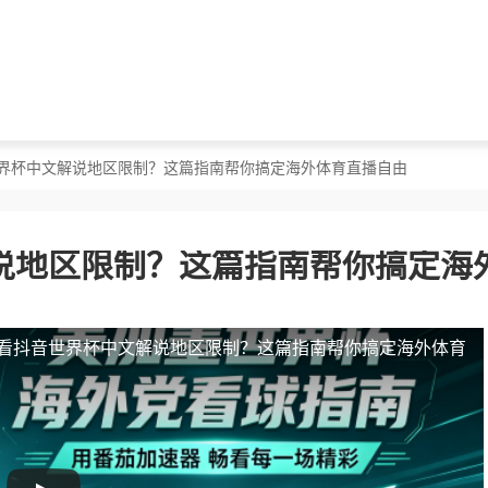
世界杯中文解说地区限制？这篇指南帮你搞定海外体育直播自由
说地区限制？这篇指南帮你搞定海
看抖音世界杯中文解说地区限制？这篇指南帮你搞定海外体育