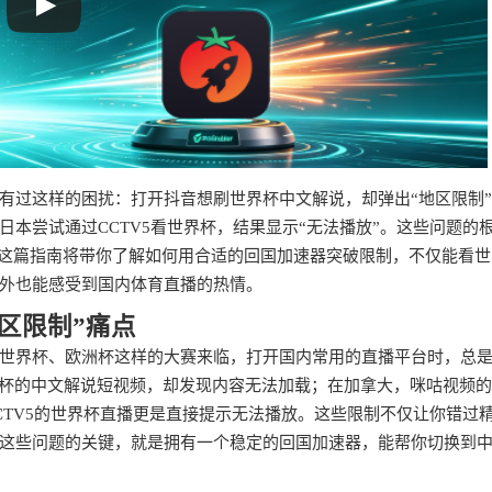
有过这样的困扰：打开抖音想刷世界杯中文解说，却弹出“地区限制
本尝试通过CCTV5看世界杯，结果显示“无法播放”。这些问题的
，这篇指南将带你了解如何用合适的回国加速器突破限制，不仅能看世
外也能感受到国内体育直播的热情。
区限制”痛点
世界杯、欧洲杯这样的大赛来临，打开国内常用的直播平台时，总
界杯的中文解说短视频，却发现内容无法加载；在加拿大，咪咕视频
CTV5的世界杯直播更是直接提示无法播放。这些限制不仅让你错过
这些问题的关键，就是拥有一个稳定的回国加速器，能帮你切换到