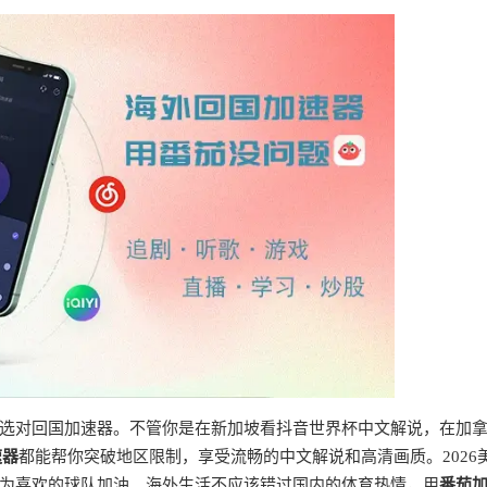
选对回国加速器。不管你是在新加坡看抖音世界杯中文解说，在加
速器
都能帮你突破地区限制，享受流畅的中文解说和高清画质。2026
为喜欢的球队加油。海外生活不应该错过国内的体育热情，用
番茄