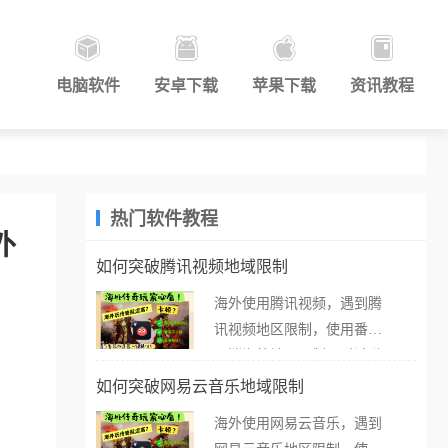
电脑软件
安卓下载
苹果下载
资讯教程
热门软件教程
外
如何突破腾讯视频地域限制
海外使用腾讯视频，遇到腾
讯视频地区限制，使用番茄
取消海外地区限制。 当在海
外打开腾讯视频，却突然弹
如何突破网易云音乐地域限制
出“由于版权限制，您所在的
海外使用网易云音乐，遇到
地区无法播放”的提示语。