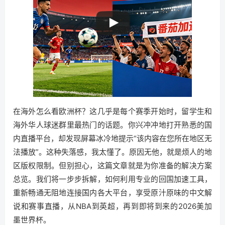
在海外怎么看欧洲杯？这几乎是每个赛季开始时，留学生和
海外华人球迷群里最热门的话题。你兴冲冲地打开熟悉的国
内直播平台，却发现屏幕冰冷地提示“该内容在您所在地区无
法播放”。这种失落感，我太懂了。原因无他，就是烦人的地
区版权限制。但别担心，这篇文章就是为你准备的解决方案
总览。我们将一步步拆解，如何利用专业的回国加速工具，
重新畅通无阻地连接国内各大平台，享受原汁原味的中文解
说和赛事直播，从NBA到英超，再到即将到来的2026美加
墨世界杯。