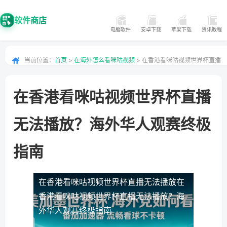
软件商店
电脑软件
安卓下载
苹果下载
资讯教程
当前位置：
首页
>
在海外怎么看咪咕视频
> 在香港看咪咕视频世界杯直播
无法播放？海外华人观赛终极指南
在香港看咪咕视频世界杯直播
无法播放？海外华人观赛终极
指南
在香港看咪咕视频世界杯直播无法播放
在
香港看咪咕视频世界杯直播无法播放？海
外华人观赛终极指南