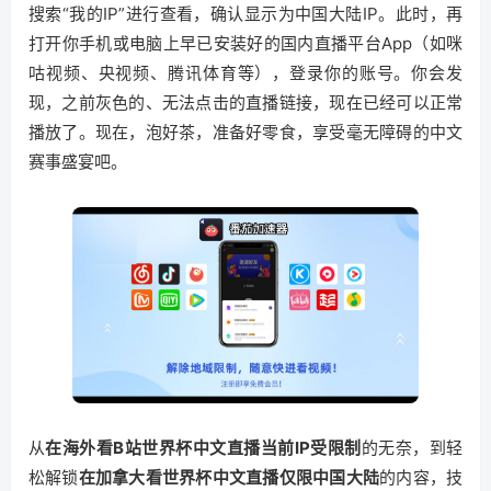
搜索“我的IP”进行查看，确认显示为中国大陆IP。此时，再
打开你手机或电脑上早已安装好的国内直播平台App（如咪
咕视频、央视频、腾讯体育等），登录你的账号。你会发
现，之前灰色的、无法点击的直播链接，现在已经可以正常
播放了。现在，泡好茶，准备好零食，享受毫无障碍的中文
赛事盛宴吧。
从
在海外看B站世界杯中文直播当前IP受限制
的无奈，到轻
松解锁
在加拿大看世界杯中文直播仅限中国大陆
的内容，技