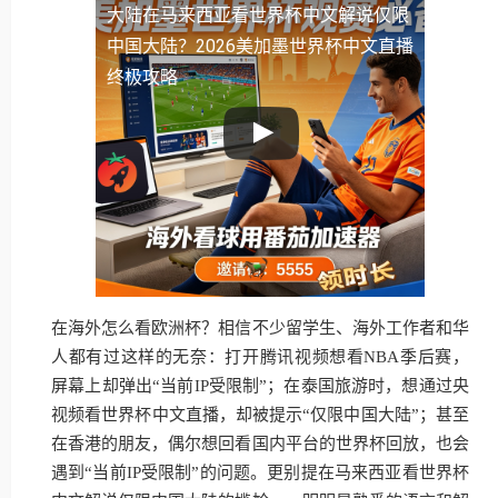
大陆
在马来西亚看世界杯中文解说仅限
中国大陆？2026美加墨世界杯中文直播
终极攻略
在海外怎么看欧洲杯？相信不少留学生、海外工作者和华
人都有过这样的无奈：打开腾讯视频想看NBA季后赛，
屏幕上却弹出“当前IP受限制”；在泰国旅游时，想通过央
视频看世界杯中文直播，却被提示“仅限中国大陆”；甚至
在香港的朋友，偶尔想回看国内平台的世界杯回放，也会
遇到“当前IP受限制”的问题。更别提在马来西亚看世界杯