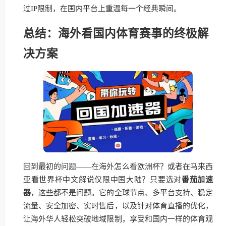
过IP限制，在国内平台上重温每一个经典瞬间。
总结：海外看国内体育赛事的终极解
决方案
回到最初的问题——在海外怎么看欧洲杯？或者在马来西
亚看世界杯中文解说仅限中国大陆？只要选对
番茄加速
器
，这些都不是问题。它的全球节点、多平台支持、稳定
流量、安全加密、实时售后，以及针对体育直播的优化，
让海外华人轻松突破地域限制，享受和国内一样的体育观