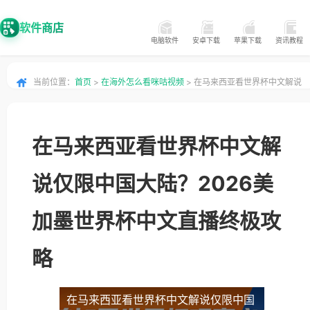
软件商店
电脑软件
安卓下载
苹果下载
资讯教程
当前位置：
首页
>
在海外怎么看咪咕视频
> 在马来西亚看世界杯中文解说
仅限中国大陆？2026美加墨世界杯中文直播终极攻略
在马来西亚看世界杯中文解
说仅限中国大陆？2026美
加墨世界杯中文直播终极攻
略
在马来西亚看世界杯中文解说仅限中国