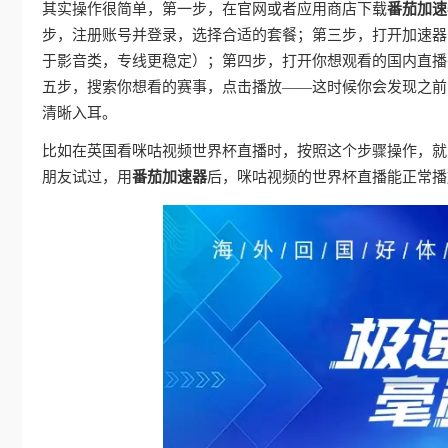
其实操作很简单，第一步，在官网或者应用商店下载
番茄加速
步，注册账号并登录，选择合适的套餐；第三步，打开加速器，
于影音类，专线更稳定）；第四步，打开你想观看的国内直播
五步，搜索你想看的赛事，点击播放——这时候你会发现之前的
清晰入耳。
比如在英国看咪咕视频世界杯直播时，按照这个步骤操作，就能
朋友试过，用
番茄加速器
后，咪咕视频的世界杯直播能正常播