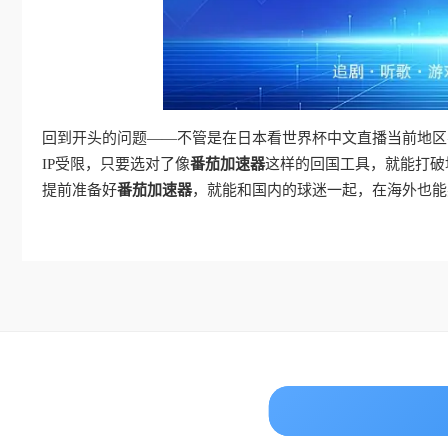
回到开头的问题——不管是在日本看世界杯中文直播当前地区
IP受限，只要选对了像
番茄加速器
这样的回国工具，就能打破
提前准备好
番茄加速器
，就能和国内的球迷一起，在海外也能