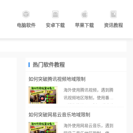
电脑软件
安卓下载
苹果下载
资讯教程
热门软件教程
如何突破腾讯视频地域限制
海外使用腾讯视频，遇到腾
讯视频地区限制，使用番茄
取消海外地区限制。 当在海
外打开腾讯视频，却突然弹
如何突破网易云音乐地域限制
出“由于版权限制，您所在的
海外使用网易云音乐，遇到
地区无法播放”的提示语。