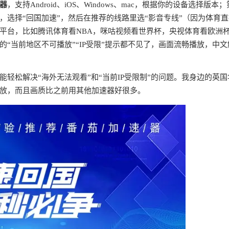
器
，支持Android、iOS、Windows、mac，根据你的设备选择版本
选择“回国加速”，然后在推荐的线路里选“影音专线”（因为体育
平台，比如腾讯体育看NBA，咪咕视频看世界杯，央视体育看欧洲
“当前地区不可播放”“IP受限”提示都不见了，画面流畅播放，中文
轻松解决“海外无法观看”和“当前IP受限制”的问题。我身边的英国
放，而且画质比之前用其他加速器好很多。