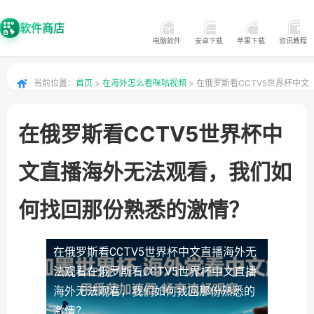
软件商店
电脑软件
安卓下载
苹果下载
资讯教程
当前位置：
首页
>
在海外怎么看咪咕视频
> 在俄罗斯看CCTV5世界杯中文
直播海外无法观看，我们如何找回那份熟悉的激情？
在俄罗斯看CCTV5世界杯中
文直播海外无法观看，我们如
何找回那份熟悉的激情？
在俄罗斯看CCTV5世界杯中文直播海外无
法观看
在俄罗斯看CCTV5世界杯中文直播
海外无法观看，我们如何找回那份熟悉的
激情？