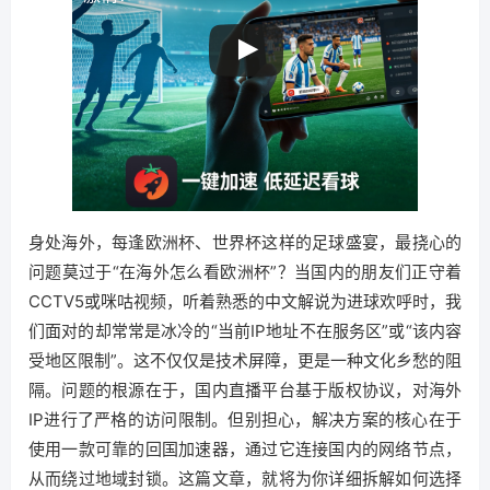
身处海外，每逢欧洲杯、世界杯这样的足球盛宴，最挠心的
问题莫过于“在海外怎么看欧洲杯”？当国内的朋友们正守着
CCTV5或咪咕视频，听着熟悉的中文解说为进球欢呼时，我
们面对的却常常是冰冷的“当前IP地址不在服务区”或“该内容
受地区限制”。这不仅仅是技术屏障，更是一种文化乡愁的阻
隔。问题的根源在于，国内直播平台基于版权协议，对海外
IP进行了严格的访问限制。但别担心，解决方案的核心在于
使用一款可靠的回国加速器，通过它连接国内的网络节点，
从而绕过地域封锁。这篇文章，就将为你详细拆解如何选择