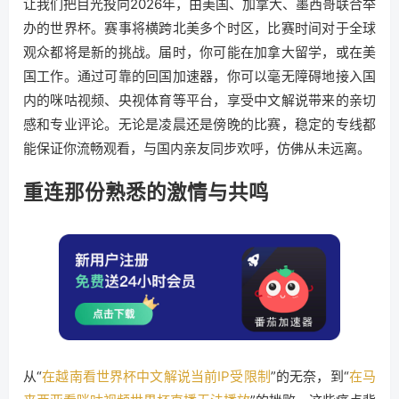
让我们把目光投向2026年，由美国、加拿大、墨西哥联合举
办的世界杯。赛事将横跨北美多个时区，比赛时间对于全球
观众都将是新的挑战。届时，你可能在加拿大留学，或在美
国工作。通过可靠的回国加速器，你可以毫无障碍地接入国
内的咪咕视频、央视体育等平台，享受中文解说带来的亲切
感和专业评论。无论是凌晨还是傍晚的比赛，稳定的专线都
能保证你流畅观看，与国内亲友同步欢呼，仿佛从未远离。
重连那份熟悉的激情与共鸣
从“
在越南看世界杯中文解说当前IP受限制
”的无奈，到“
在马