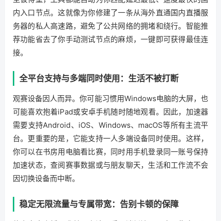
内入口节点。这就像为你修建了一条从海外直通国内直播服
务器的私人高速路，避免了公共网络的拥堵和绕行。智能推
荐功能省去了你手动测试节点的麻烦，一键即可获得最佳连
接。
全平台支持与多端同时使用：生活不被打断
观赛设备因人而异。你可能习惯用Windows电脑的大屏，也
可能喜欢抱着iPad或安卓手机随时随地观看。因此，加速器
需要支持Android、iOS、Windows、macOS等所有主流平
台。更重要的是，它能支持一人多端设备同时使用。这样，
你可以在书房用电脑看比赛，同时用手机登录同一账号保持
加速状态，查阅赛事数据或与朋友聊天，生活和工作流不会
因切换设备而中断。
稳定无限流量与专属带宽：告别卡顿的保障