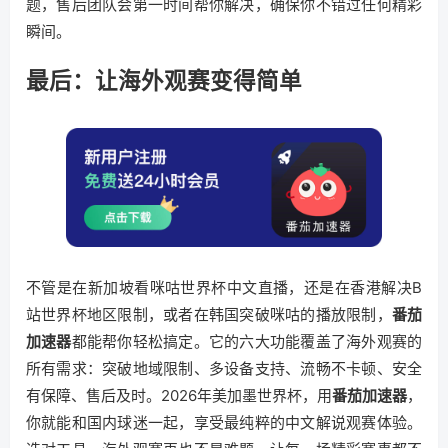
题，售后团队会第一时间帮你解决，确保你不错过任何精彩
瞬间。
最后：让海外观赛变得简单
不管是在新加坡看咪咕世界杯中文直播，还是在香港解决B
站世界杯地区限制，或者在韩国突破咪咕的播放限制，
番茄
加速器
都能帮你轻松搞定。它的六大功能覆盖了海外观赛的
所有需求：突破地域限制、多设备支持、流畅不卡顿、安全
有保障、售后及时。2026年美加墨世界杯，用
番茄加速器
，
你就能和国内球迷一起，享受最纯粹的中文解说观赛体验。