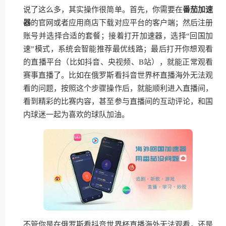
说了这么多，其实操作很简单。首先，你需要在
番茄加速
器
的官网或者应用商店下载对应平台的客户端；然后注册
账号并选择合适的套餐；接着打开加速器，选择“回国加
速”模式，系统会智能推荐最优线路；最后打开你想观看
的直播平台（比如抖音、央视频、B站），就能正常观看
赛事直播了。比如在俄罗斯看抖音世界杯直播海外无法观
看的问题，按照这个步骤操作后，就能顺利进入直播间，
看到精彩的比赛内容，甚至参与直播间的互动评论，和国
内球迷一起为喜欢的球队加油。
不管你是在俄罗斯看抖音世界杯直播海外无法观看，还是