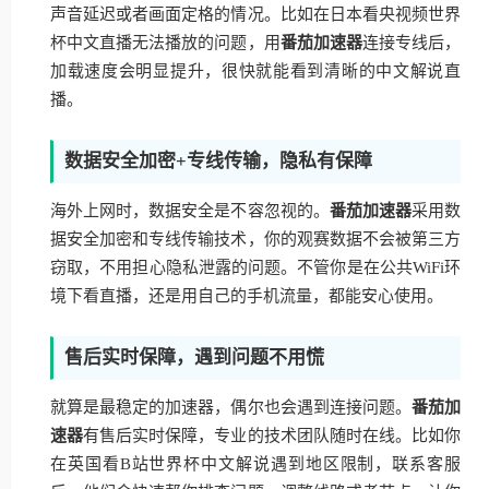
声音延迟或者画面定格的情况。比如在日本看央视频世界
杯中文直播无法播放的问题，用
番茄加速器
连接专线后，
加载速度会明显提升，很快就能看到清晰的中文解说直
播。
数据安全加密+专线传输，隐私有保障
海外上网时，数据安全是不容忽视的。
番茄加速器
采用数
据安全加密和专线传输技术，你的观赛数据不会被第三方
窃取，不用担心隐私泄露的问题。不管你是在公共WiFi环
境下看直播，还是用自己的手机流量，都能安心使用。
售后实时保障，遇到问题不用慌
就算是最稳定的加速器，偶尔也会遇到连接问题。
番茄加
速器
有售后实时保障，专业的技术团队随时在线。比如你
在英国看B站世界杯中文解说遇到地区限制，联系客服