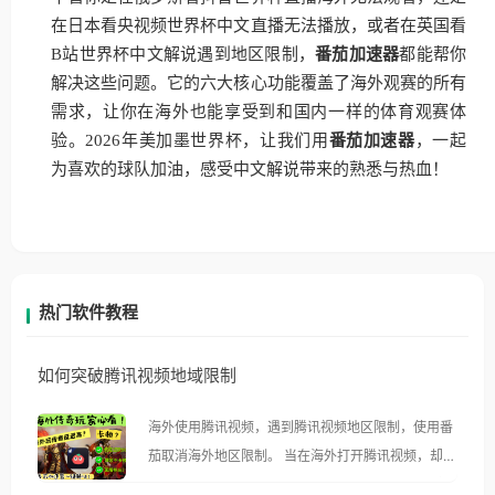
在日本看央视频世界杯中文直播无法播放，或者在英国看
B站世界杯中文解说遇到地区限制，
番茄加速器
都能帮你
解决这些问题。它的六大核心功能覆盖了海外观赛的所有
需求，让你在海外也能享受到和国内一样的体育观赛体
验。2026年美加墨世界杯，让我们用
番茄加速器
，一起
为喜欢的球队加油，感受中文解说带来的熟悉与热血！
热门软件教程
如何突破腾讯视频地域限制
海外使用腾讯视频，遇到腾讯视频地区限制，使用番
茄取消海外地区限制。 当在海外打开腾讯视频，却突
然弹出“由于版权限制，您所在的地区无法播放”的提