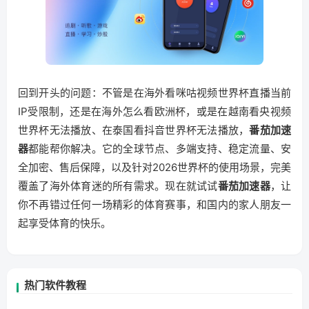
回到开头的问题：不管是在海外看咪咕视频世界杯直播当前
IP受限制，还是在海外怎么看欧洲杯，或是在越南看央视频
世界杯无法播放、在泰国看抖音世界杯无法播放，
番茄加速
器
都能帮你解决。它的全球节点、多端支持、稳定流量、安
全加密、售后保障，以及针对2026世界杯的使用场景，完美
覆盖了海外体育迷的所有需求。现在就试试
番茄加速器
，让
你不再错过任何一场精彩的体育赛事，和国内的家人朋友一
起享受体育的快乐。
热门软件教程