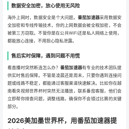
数据安全加密，放心使用无风险
海外上网时，数据安全是个大问题。
番茄加速器
采用数据安
全加密和专线传输技术，你的上网数据会被全程加密，不会
被第三方窃取。不管你是在公共WiFi还是私人网络上使用，
都能放心连接，不用担心隐私泄露。
售后实时保障，遇到问题不用慌
看直播时突然断连怎么办？
番茄加速器
有专业的技术团队提
供实时售后保障。不管是凌晨还是周末，只要你遇到连接问
题或线路不稳定，都能通过客服渠道快速解决。比如你在越
南看央视频世界杯时突然无法播放，联系番茄客服，他们会
立即帮你排查问题，调整线路，确保你不会错过比赛的关键
部分。
2026美加墨世界杯，用番茄加速器提