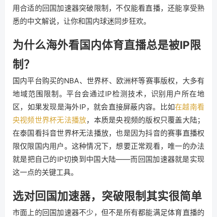
用合适的回国加速器突破限制，不仅能看直播，还能享受熟
悉的中文解说，让你和国内球迷同步狂欢。
为什么海外看国内体育直播总是被IP限
制？
国内平台购买的NBA、世界杯、欧洲杯等赛事版权，大多有
地域范围限制。平台会通过IP检测技术，识别用户所在地
区，如果发现是海外IP，就会直接屏蔽内容。比如
在越南看
央视频世界杯无法播放
，本质是央视频的版权只覆盖大陆；
在泰国看抖音世界杯无法播放，也是因为抖音的赛事直播权
限仅限国内用户。这种情况下，想要正常观看，唯一的办法
就是把自己的IP切换到中国大陆——而回国加速器就是实现
这一点的关键工具。
选对回国加速器，突破限制其实很简单
市面上的回国加速器不少，但不是所有都能满足体育直播的