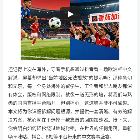
还记得上次在海外，守着手机想通过抖音看一场欧洲杯中文
解说，屏幕却弹出“当前地区无法播放”的提示吗？那种急切
和无奈，每一个身处海外的留学生、工作者和华人朋友都深
有体会。版权和网络限制，就像一道无形的墙，将我们与熟
悉的国内直播平台隔开。但别担心，这道墙并非不可逾越。
本文将为你详细拆解问题根源，并提供一套清晰、有效的解
决方案，核心就在于选择一款靠谱的回国加速器。接下来，
你会明白如何轻松绕过地域封锁，在世界的任何角落，重新
畅享咪咕、抖音、B站等平台带来的中文赛事盛宴。