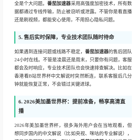
全是个大问题。
番茄加速器
采用高强度加密技术，所有数
据都通过专线传输，防止被窃听或泄露。不管你是看直播
还是刷视频，都能安心使用，不用担心隐私问题。
5. 售后实时保障，专业技术团队随时待命
如果遇到连接问题或线路不稳定，
番茄加速器
的售后团队
24小时在线。不管是凌晨还是周末，只要你有问题，客服
都会及时响应，专业技术团队也会快速排查解决。比如在
香港看B站世界杯中文解说时突然断连，联系客服后几分
钟就能恢复正常，不会错过关键进球。
6. 2026美加墨世界杯：提前准备，畅享高清直
播
2026年美加墨世界杯，很多海外用户会在当地观看，但
想同步国内的中文解说（比如央视、咪咕的专业解说），