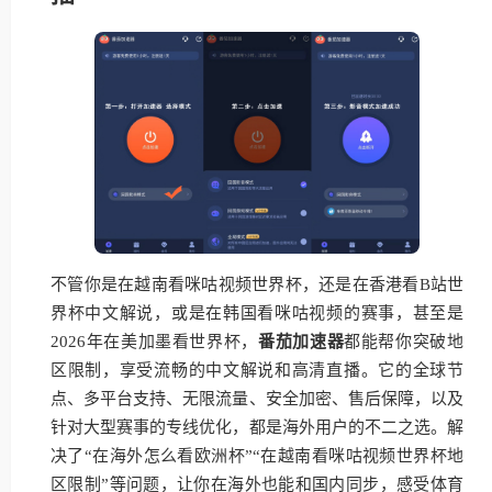
不管你是在越南看咪咕视频世界杯，还是在香港看B站世
界杯中文解说，或是在韩国看咪咕视频的赛事，甚至是
2026年在美加墨看世界杯，
番茄加速器
都能帮你突破地
区限制，享受流畅的中文解说和高清直播。它的全球节
点、多平台支持、无限流量、安全加密、售后保障，以及
针对大型赛事的专线优化，都是海外用户的不二之选。解
决了“在海外怎么看欧洲杯”“在越南看咪咕视频世界杯地
区限制”等问题，让你在海外也能和国内同步，感受体育