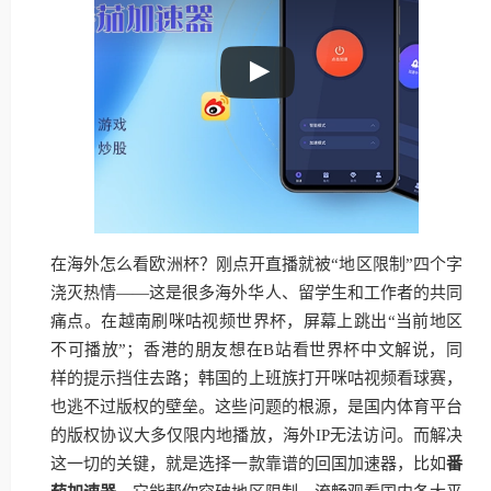
在海外怎么看欧洲杯？刚点开直播就被“地区限制”四个字
浇灭热情——这是很多海外华人、留学生和工作者的共同
痛点。在越南刷咪咕视频世界杯，屏幕上跳出“当前地区
不可播放”；香港的朋友想在B站看世界杯中文解说，同
样的提示挡住去路；韩国的上班族打开咪咕视频看球赛，
也逃不过版权的壁垒。这些问题的根源，是国内体育平台
的版权协议大多仅限内地播放，海外IP无法访问。而解决
这一切的关键，就是选择一款靠谱的回国加速器，比如
番