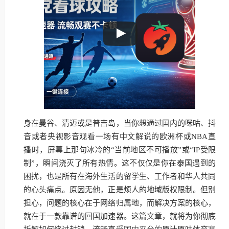
身在曼谷、清迈或是普吉岛，当你想通过国内的咪咕、抖
音或者央视影音观看一场有中文解说的欧洲杯或NBA直
播时，屏幕上那句冰冷的“当前地区不可播放”或“IP受限
制”，瞬间浇灭了所有热情。这不仅仅是你在泰国遇到的
困扰，也是所有在海外生活的留学生、工作者和华人共同
的心头痛点。原因无他，正是烦人的地域版权限制。但别
担心，问题的核心在于网络归属地，而解决方案的核心，
就在于一款靠谱的回国加速器。这篇文章，就将为你彻底