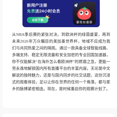
从NBA季后赛的紧张对决，到欧洲杯的绿茵盛宴，再到
未来2026年万众瞩目的美加墨世界杯，地域不应成为我
们与共同热爱之间的隔阂。通过一款具备全球智能线路、
多端支持、稳定无限流量和安全加密的专业回国加速器，
你不仅能解决“在海外怎么看欧洲杯”的燃眉之急，更能一
劳永逸地解锁国内所有直播平台的丰富内容。无论是中文
解说的独特魅力，还是与国内同步的社交话题，这份沉浸
式的观看体验，足以让你在世界的任何一个角落，都与家
乡的脉搏紧密相连。现在，是时候重启你的观赛计划了。