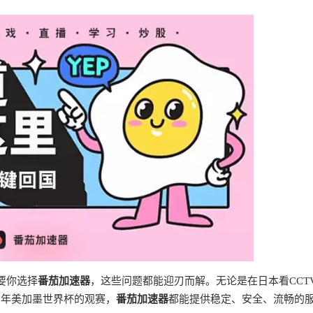
要你选择
番茄加速器
，这些问题都能迎刃而解。无论是在日本看CCT
6年美加墨世界杯的观赛，
番茄加速器
都能提供稳定、安全、流畅的