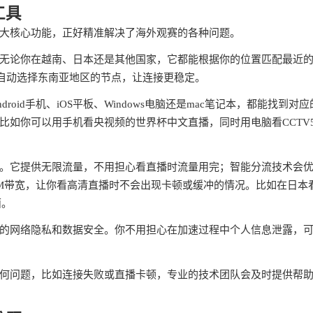
工具
大核心功能，正好精准解决了海外观赛的各种问题。
无论你在越南、日本还是其他国家，它都能根据你的位置匹配最近
自动选择东南亚地区的节点，让连接更稳定。
id手机、iOS平板、Windows电脑还是mac笔记本，都能找到对应
比如你可以用手机看央视频的世界杯中文直播，同时用电脑看CCTV
。它提供无限流量，不用担心看直播时流量用完；智能分流技术会
0M带宽，让你看高清直播时不会出现卡顿或缓冲的情况。比如在日本
面。
的网络隐私和数据安全。你不用担心在加速过程中个人信息泄露，
何问题，比如连接失败或直播卡顿，专业的技术团队会及时提供帮