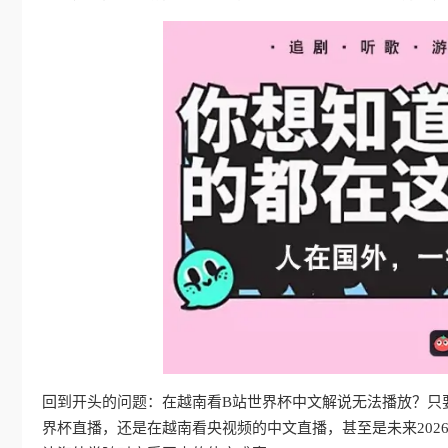
回到开头的问题：在越南看B站世界杯中文解说无法播放？只
界杯直播，还是在越南看央视频的中文直播，甚至是未来202