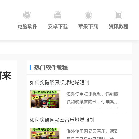
电脑软件
安卓下载
苹果下载
资讯教程
热门软件教程
南来
如何突破腾讯视频地域限制
海外使用腾讯视频，遇到腾
讯视频地区限制，使用番茄
取消海外地区限制。 当在海
外打开腾讯视频，却突然弹
如何突破网易云音乐地域限制
出“由于版权限制，您所在的
海外使用网易云音乐，遇到
地区无法播放”的提示语。