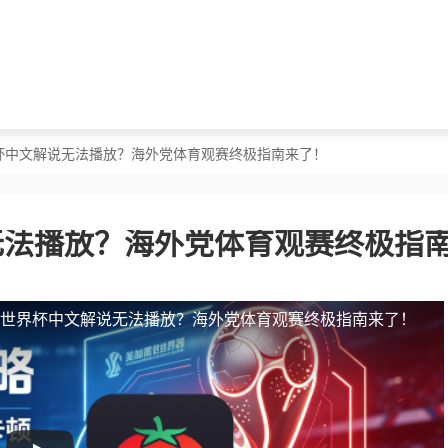
界杯中文解说无法播放？海外党体育观赛终极指南来了！
无法播放？海外党体育观赛终极指
站世界杯中文解说无法播放？海外党体育观赛终极指南来了！