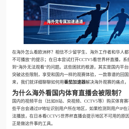
在海外怎么看欧洲杯？相信不少留学生、海外工作者和华人都
不可播放”的提示；在日本尝试打开CCTV5看世界杯直播，
到“海外无法观看”的问题。这些困扰的根源，其实是国内平台
突破这些限制，享受和国内一样的观赛体验，一款靠谱的回国
来，我们就详细聊聊如何用
番茄加速器
解决海外观赛的痛点，
为什么海外看国内体育直播会被限制？
国内的视频平台（比如B站、央视频、CCTV5等）购买体育
些平台会通过IP地址识别用户所在地区，如果检测到用户IP
法播放，在日本看CCTV5世界杯直播会提示地区不可用的原
正是做这件事的工具。