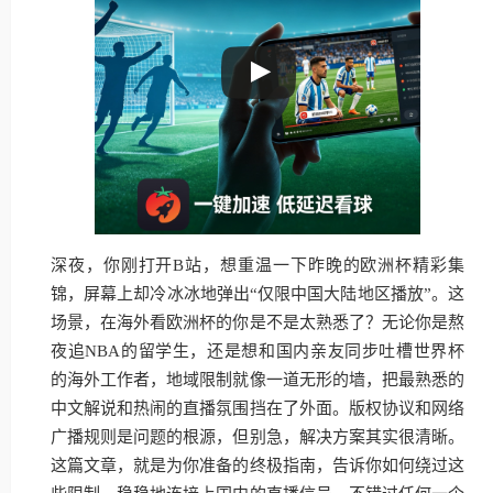
深夜，你刚打开B站，想重温一下昨晚的欧洲杯精彩集
锦，屏幕上却冷冰冰地弹出“仅限中国大陆地区播放”。这
场景，在海外看欧洲杯的你是不是太熟悉了？无论你是熬
夜追NBA的留学生，还是想和国内亲友同步吐槽世界杯
的海外工作者，地域限制就像一道无形的墙，把最熟悉的
中文解说和热闹的直播氛围挡在了外面。版权协议和网络
广播规则是问题的根源，但别急，解决方案其实很清晰。
这篇文章，就是为你准备的终极指南，告诉你如何绕过这