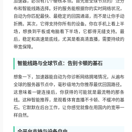
加速器，必须有几个硬核本领。首先是全球节点的广泛分
布和智能线路选择。好的服务能根据你的实时网络状况，
自动为你匹配最快、最稳定的回国通道，而不是让你手动
折腾。其次，它得支持你所有的设备。你在手机上看上半
场，想换到平板或电脑看下半场，它都得无缝支持。最
后，稳定和高速是底线，尤其是看高清直播，需要持续的
带宽保障。
智能线路与全球节点：告别卡顿的基石
想象一下，加速器能自动为你诊断网络拥堵情况，从遍布
全球的服务器节点中，毫秒级地为你推荐最优回国路径。
这意味着一键连接后，你获得的可能就是最流畅的那条
线。这种智能推荐，是观看体育直播不卡顿、不缓冲的基
石。它默默在后台工作，让你感觉就像在用国内的宽带一
样自然。
全平台支持与设备自由