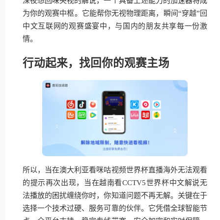
深夜想回味央视的解说，一个具备上述能力的加速器将成
为你的观赛中枢。它能帮你无视物理距离，瞬间“穿越”回
中文互联网的观赛盛宴中，与国内的朋友共享每一份激
情。
行动起来，找回你的观赛主场
所以，当在澳大利亚看咪咕视频世界杯直播海外无法观看
的提示再次出现，当在越南看CCTV5世界杯中文解说无
法播放的困扰缠绕你时，你知道问题不再无解。关键在于
选择一个技术过硬、服务可靠的伙伴。它凭借全球智能节