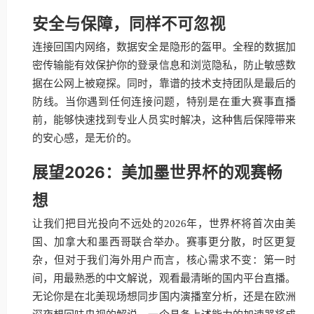
安全与保障，同样不可忽视
连接回国内网络，数据安全是隐形的盔甲。全程的数据加
密传输能有效保护你的登录信息和浏览隐私，防止敏感数
据在公网上被窥探。同时，靠谱的技术支持团队是最后的
防线。当你遇到任何连接问题，特别是在重大赛事直播
前，能够快速找到专业人员实时解决，这种售后保障带来
的安心感，是无价的。
展望2026：美加墨世界杯的观赛畅
想
让我们把目光投向不远处的2026年，世界杯将首次由美
国、加拿大和墨西哥联合举办。赛事更分散，时区更复
杂，但对于我们海外用户而言，核心需求不变：第一时
间，用最熟悉的中文解说，观看最清晰的国内平台直播。
无论你是在北美现场想同步国内演播室分析，还是在欧洲