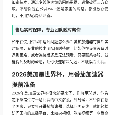
加密技术，通过专线传输你的网络数据，避免被第三方窃
取。不管你是在公共Wi-Fi还是家里的网络，都能放心使
用，不用担心隐私泄露。
售后实时保障，专业团队随时帮你
如果在使用过程中遇到问题怎么办？
番茄加速器
有售后实
时保障，专业的技术团队随时待命。比如你在设置设备时
遇到困难，或者连接后还是无法观看，只要联系客服，就
能得到及时的帮助，让你快速解决问题，不耽误看比赛。
2026美加墨世界杯，用番茄加速器
提前准备
2026年美加墨世界杯很快就要来了，作为足球迷，你肯
定不想错过每一场比赛的中文解说。到时候，不管你在哪
个国家，只要打开
番茄加速器
，选择回国专线，就能轻松
访问国内的直播平台，比如央视频、咪咕视频等，享受高