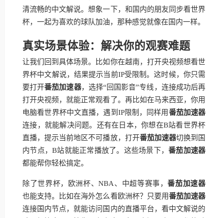
清流畅的中文解说。想象一下，和国内的朋友同步看世界
杯，一起为喜欢的球队加油，那种感觉就像在国内一样。
真实场景体验：解决你的观赛难题
让我们回到具体场景。比如你在越南，打开央视频想看世
界杯中文解说，结果提示当前IP受限制。这时候，你只需
要打开
番茄加速器
，选择“回国影音”专线，连接成功后再
打开央视频，就能正常观看了。再比如在马来西亚，你用
电脑看世界杯中文直播，遇到IP限制，同样用
番茄加速器
连接，就能解决问题。还有在日本，你想在B站看世界杯
直播，提示当前地区不可播放，打开
番茄加速器
切换到国
内节点，B站就能正常播放了。这些场景下，
番茄加速器
都能帮你轻松搞定。
除了世界杯，欧洲杯、NBA、中超等赛事，
番茄加速器
也能支持。比如在海外怎么看欧洲杯？只要用
番茄加速器
连接国内节点，就能访问国内的直播平台，看中文解说的