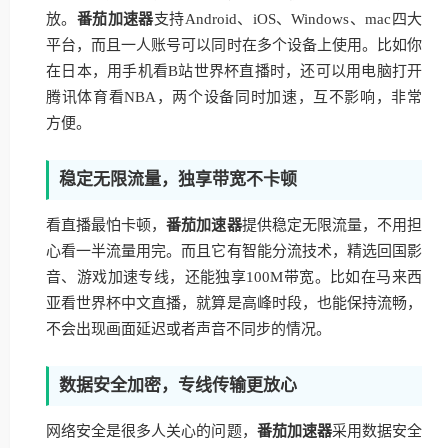
放。
番茄加速器
支持Android、iOS、Windows、mac四大
平台，而且一人账号可以同时在多个设备上使用。比如你
在日本，用手机看B站世界杯直播时，还可以用电脑打开
腾讯体育看NBA，两个设备同时加速，互不影响，非常
方便。
稳定无限流量，独享带宽不卡顿
看直播最怕卡顿，
番茄加速器
提供稳定无限流量，不用担
心看一半流量用完。而且它有智能分流技术，精选回国影
音、游戏加速专线，还能独享100M带宽。比如在马来西
亚看世界杯中文直播，就算是高峰时段，也能保持流畅，
不会出现画面延迟或者声音不同步的情况。
数据安全加密，专线传输更放心
网络安全是很多人关心的问题，
番茄加速器
采用数据安全