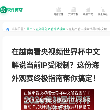
软件商店
电脑软件
安卓下载
苹果下载
资讯教程
当前位置：
首页
>
在海外怎么看咪咕视频
> 在越南看央视频世界杯中文解
说当前IP受限制？这份海外观赛终极指南帮你搞定！
在越南看央视频世界杯中文
解说当前IP受限制？这份海
外观赛终极指南帮你搞定！
在越南看央视频世界杯中文解说当前IP
受限制
在越南看央视频世界杯中文解说
当前IP受限制？这份海外观赛终极指南