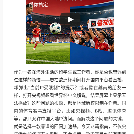
帮你搞定！
作为一名在海外生活的留学生或工作者，你是否也曾遇到
过这样的烦恼——想在欧洲杯期间打开国内平台看直播，
却弹出“当前IP受限制”的提示？或者像在越南的朋友一
样，打开央视频想看世界杯中文解说，结果屏幕上显示无
法播放？这些问题的根源，都是地域版权限制在作祟。国
内的体育赛事直播平台，比如央视频、B站、腾讯体育
等，都只允许中国大陆IP访问。而解决这个问题的关键，
就是选择一款靠谱的回国加速器。今天这篇指南，不仅会