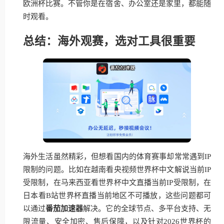
欧洲杯比赛。不管你是在宿舍、办公室还是家里，都能随
时观看。
总结：海外观赛，选对工具很重要
海外生活虽然精彩，但想看国内的体育赛事却常常遇到IP
限制的问题。比如在越南看央视频世界杯中文解说当前IP
受限制，在马来西亚看世界杯中文直播当前IP受限制，在
日本看B站世界杯直播当前地区不可播放，这些问题都可
以通过
番茄加速器
解决。它的全球节点、多平台支持、无
限流量、安全加密、售后保障，以及针对2026世界杯的