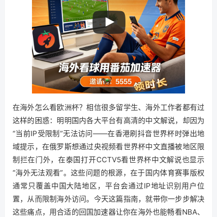
在海外怎么看欧洲杯？相信很多留学生、海外工作者都有过
这样的困惑：明明国内各大平台有高清的中文解说，却因为
“当前IP受限制”无法访问——在香港刷抖音世界杯时弹出地
域提示，在俄罗斯想通过央视频看世界杯中文直播被地区限
制拦在门外，在泰国打开CCTV5看世界杯中文解说也显示
“海外无法观看”。这些问题的根源，在于国内体育赛事版权
通常只覆盖中国大陆地区，平台会通过IP地址识别用户位
置，从而限制海外访问。今天这篇指南，就带你一步步解决
这些痛点，用合适的回国加速器让你在海外也能畅看NBA、