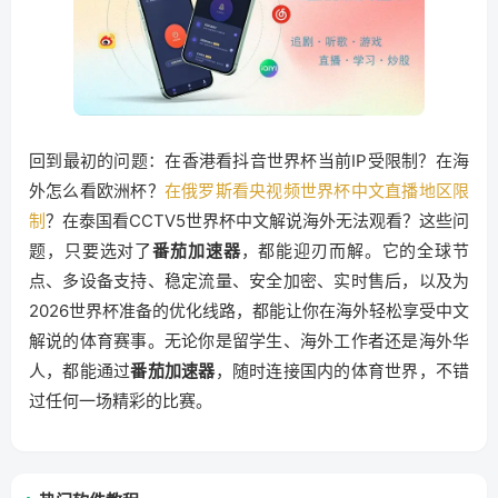
回到最初的问题：在香港看抖音世界杯当前IP受限制？在海
外怎么看欧洲杯？
在俄罗斯看央视频世界杯中文直播地区限
制
？在泰国看CCTV5世界杯中文解说海外无法观看？这些问
题，只要选对了
番茄加速器
，都能迎刃而解。它的全球节
点、多设备支持、稳定流量、安全加密、实时售后，以及为
2026世界杯准备的优化线路，都能让你在海外轻松享受中文
解说的体育赛事。无论你是留学生、海外工作者还是海外华
人，都能通过
番茄加速器
，随时连接国内的体育世界，不错
过任何一场精彩的比赛。