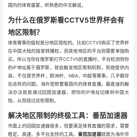
国内的体育盛宴，听熟悉的中文解说。
为什么在俄罗斯看CCTV5世界杯会有
地区限制？
体育赛事的版权是分地区授权的。比如CCTV5购买了世界杯
在中国大陆的独家转播权，而其他地区的平台则需要单独购
买。所以当你在俄罗斯打开CCTV5的直播时，平台检测到你
的IP地址属于俄罗斯，就会触发地区限制机制，拒绝提供内
容。不仅是世界杯，欧洲杯、NBA、中超等赛事，几乎都存
在这样的问题。海外党想要看国内的体育直播，最直接的解
决办法就是通过回国加速器，把你的IP地址切换到中国大
陆，从而绕过这些限制。
解决地区限制的终极工具：番茄加速器
市面上的回国加速器很多，但要满足体育直播的需求，需要
稳定、高速、多平台支持的工具。
番茄加速器
就是为海外华