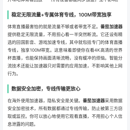
稳定无限流量+专属体育专线，100M带宽独享
体育直播最害怕的就是流量不够或者带宽不足。
番茄加速器
提供稳定无限流量，不用担心看一半突然断流。它还设有精
选的回国影音、游戏加速专线，其中就包括专门的体育直播
专线，独享100M带宽。这意味着即使你在看4K高清的世界
杯直播，也能保持画面清晰流畅，没有缓冲的烦恼。智能分
流技术还能让加速器只对需要的应用加速，不影响其他上网
行为。
数据安全加密，专线传输更放心
在海外使用加速器，隐私安全是关键。
番茄加速器
采用数据
安全加密技术，所有数据都通过专线传输，防止被第三方窃
取或监控。你可以放心地使用它观看直播，不用担心个人信
息泄露的问题。