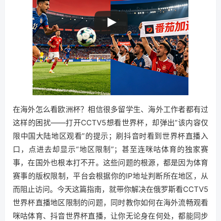
在海外怎么看欧洲杯？相信很多留学生、海外工作者都有过
这样的困扰——打开CCTV5想看世界杯，却弹出“该内容仅
限中国大陆地区观看”的提示；刷抖音时看到世界杯直播入
口，点进去却显示“地区限制”；甚至连咪咕体育的独家赛
事，在国外也根本打不开。这些问题的根源，都是因为体育
赛事的版权限制，平台会根据你的IP地址判断所在地区，从
而阻止访问。今天这篇指南，就带你解决在俄罗斯看CCTV5
世界杯直播地区限制的问题，同时教你如何在海外流畅观看
咪咕体育、抖音世界杯直播，让你无论身在何处，都能同步