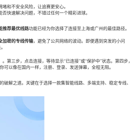
拥堵和不安全风险，让追赛更安心。
能否快速解决问题，不错过任何一个精彩进球。
能推荐最优线路
功能已经为你选择了连接至上海或广州的最佳路径。
全加密的专线传输
，避免了公共网络的波动。即便遇到突发的小问
失。
。第三步，点击连接，等待显示“已连接”或“保护中”状态。第四步，
。你可以像在国内一样，注册、登录、发送弹幕，全程无阻。
晰的破解之道。关键在于选择一款集智能线路、多端支持、稳定专线、
。