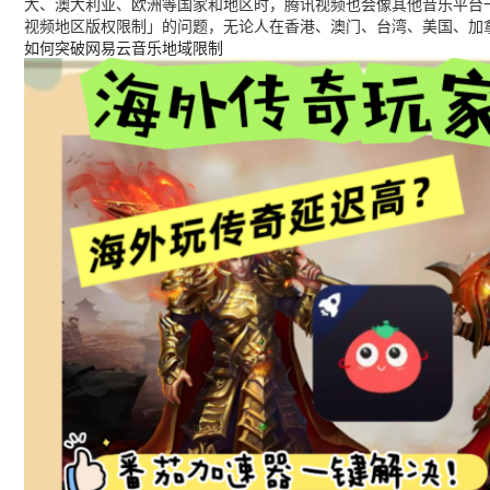
大、澳大利亚、欧洲等国家和地区时，腾讯视频也会像其他音乐平台
视频地区版权限制」的问题，无论人在香港、澳门、台湾、美国、加
如何突破网易云音乐地域限制