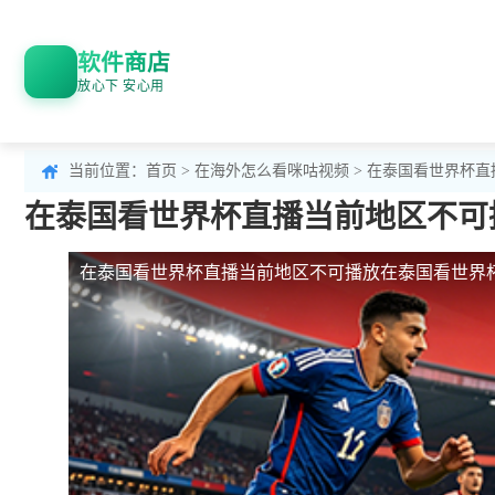
软件商店
放心下 安心用
当前位置：
首页
>
在海外怎么看咪咕视频
> 在泰国看世界杯
在泰国看世界杯直播当前地区不可
在泰国看世界杯直播当前地区不可播放
在泰国看世界