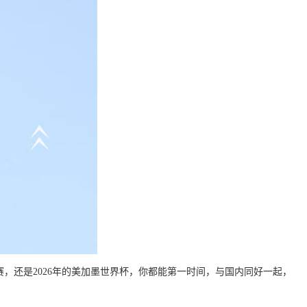
，还是2026年的美加墨世界杯，你都能第一时间，与国内同好一起，