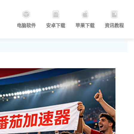
电脑软件
安卓下载
苹果下载
资讯教程