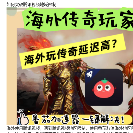
如何突破腾讯视频地域限制
海外使用腾讯视频，遇到腾讯视频地区限制，使用番茄取消海外地区限