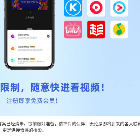
答案已经清晰。提前做好准备，选择对的伙伴，无论是即将到来的各大联赛
，更是连接情感的桥梁。