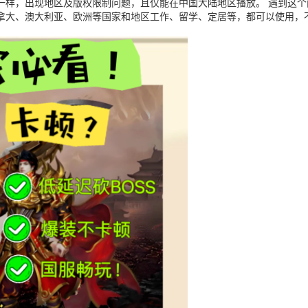
一样，出现地区及版权限制问题，且仅能在中国大陆地区播放。 遇到这
拿大、澳大利亚、欧洲等国家和地区工作、留学、定居等，都可以使用，