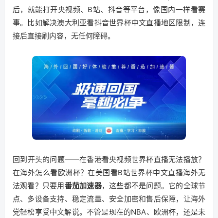
后，就能打开央视频、B站、抖音等平台，像国内一样看赛
事。比如解决澳大利亚看抖音世界杯中文直播地区限制，连
接后直接刷内容，无任何障碍。
回到开头的问题——在香港看央视频世界杯直播无法播放？
在海外怎么看欧洲杯？在美国看B站世界杯中文直播海外无
法观看？只要用
番茄加速器
，这些都不是问题。它的全球节
点、多设备支持、稳定流量、安全加密和售后保障，让海外
党轻松享受中文解说。不管是现在的NBA、欧洲杯，还是未