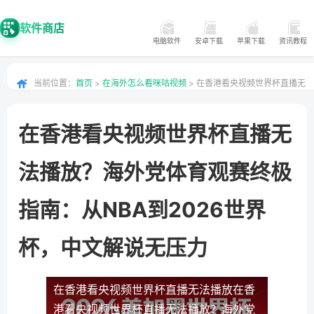
软件商店
电脑软件
安卓下载
苹果下载
资讯教程
当前位置：
首页
>
在海外怎么看咪咕视频
> 在香港看央视频世界杯直播无
法播放？海外党体育观赛终极指南：从NBA到2026世界杯，中文解说无压力
在香港看央视频世界杯直播无
法播放？海外党体育观赛终极
指南：从NBA到2026世界
杯，中文解说无压力
在香港看央视频世界杯直播无法播放
在香
港看央视频世界杯直播无法播放？海外党