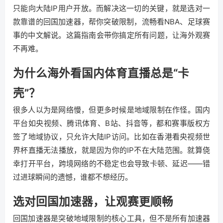
只能向大陆IP用户开放。而解决这一切的关键，就是选对一
款靠谱的回国加速器，帮你突破限制，流畅看NBA、足球赛
事的中文解说。这篇指南会带你搞定所有问题，让海外观赛
不再难。
为什么海外看国内体育直播总是“卡
壳”？
很多人以为是网络慢，但更多时候是地域限制在作怪。国内
平台如央视频、腾讯体育、B站、抖音等，都和赛事版权方
签了地域协议，只允许大陆IP访问。比如在香港看央视频世
界杯直播无法播放，就是因为你的IP不在大陆范围。就算侥
幸打开平台，跨境网络的不稳定也会导致卡顿、延迟——错
过进球瞬间的遗憾，谁都不想经历。
选对回国加速器，让观赛更顺畅
回国加速器是突破地域限制的核心工具，但不是所有加速器