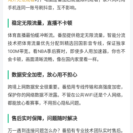
手机连同一账号刷抖音，互不影响。
稳定无限流量，直播不卡顿
体育直播最怕缓冲断流。番茄提供稳定无限流量，智能分流
技术把体育流量优先分配到精选回国影音专线，保证独享
100M带宽。看NBA季后赛时，即使多人用加速器，你也不
会卡顿，画面清晰流畅，像在国内家里看一样。
数据安全加密，放心用不担心
跨境上网数据安全很重要。番茄用专线传输和高强度加密，
保护你的网络数据不泄露。不管在公共WiFi还是个人网络，
都能放心看赛事，不用担心隐私问题。
售后实时保障，问题随时解决
万一遇到连接问题怎么办？番茄有专业技术团队实时售后。