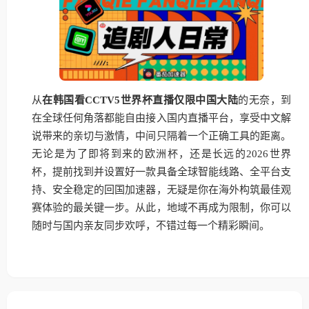
从
在韩国看CCTV5世界杯直播仅限中国大陆
的无奈，到
在全球任何角落都能自由接入国内直播平台，享受中文解
说带来的亲切与激情，中间只隔着一个正确工具的距离。
无论是为了即将到来的欧洲杯，还是长远的2026世界
杯，提前找到并设置好一款具备全球智能线路、全平台支
持、安全稳定的回国加速器，无疑是你在海外构筑最佳观
赛体验的最关键一步。从此，地域不再成为限制，你可以
随时与国内亲友同步欢呼，不错过每一个精彩瞬间。