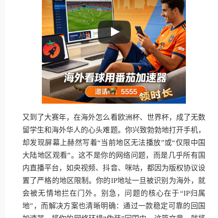
又到了大赛年，在海外怎么看欧洲杯、世界杯，成了无数
留学生和海外华人的心头难题。你兴致勃勃地打开手机，
却发现屏幕上赫然写着“当前地区无法播放”或“仅限中国
大陆地区观看”。这不是你的网络问题，而是几乎所有国
内直播平台，如央视频、抖音、咪咕，都因为版权协议设
置了严格的地区限制。你的IP地址一旦被识别为海外，就
会被无情地拦在门外。别急，问题的核心在于“IP归属
地”，而解决方案也清晰明确：通过一款稳定可靠的回国