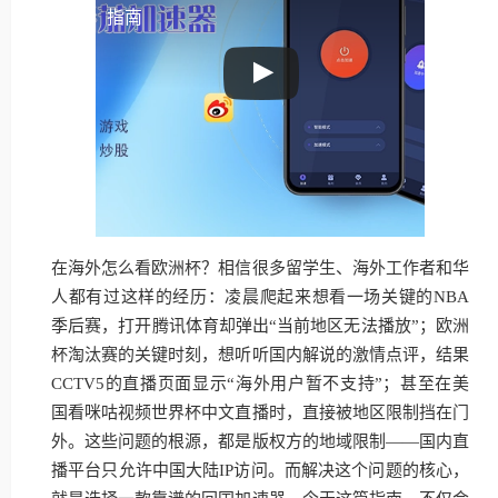
指南
在海外怎么看欧洲杯？相信很多留学生、海外工作者和华
人都有过这样的经历：凌晨爬起来想看一场关键的NBA
季后赛，打开腾讯体育却弹出“当前地区无法播放”；欧洲
杯淘汰赛的关键时刻，想听听国内解说的激情点评，结果
CCTV5的直播页面显示“海外用户暂不支持”；甚至在美
国看咪咕视频世界杯中文直播时，直接被地区限制挡在门
外。这些问题的根源，都是版权方的地域限制——国内直
播平台只允许中国大陆IP访问。而解决这个问题的核心，