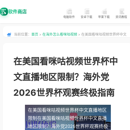
软件商店
电脑软件
安卓下载
苹果下载
资讯教程
当前位置：
首页
>
在海外怎么看咪咕视频
> 在美国看咪咕视频世界杯中文
直播地区限制？海外党2026世界杯观赛终极指南
在美国看咪咕视频世界杯中
文直播地区限制？海外党
2026世界杯观赛终极指南
在美国看咪咕视频世界杯中文直播地区
限制
在美国看咪咕视频世界杯中文直播
地区限制？海外党2026世界杯观赛终极