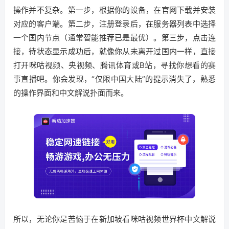
操作并不复杂。第一步，根据你的设备，在官网下载并安装
对应的客户端。第二步，注册登录后，在服务器列表中选择
一个国内节点（通常智能推荐已是最优）。第三步，点击连
接，待状态显示成功后，就像你从未离开过国内一样，直接
打开咪咕视频、央视频、腾讯体育或B站，寻找你想看的赛
事直播吧。你会发现，“仅限中国大陆”的提示消失了，熟悉
的操作界面和中文解说扑面而来。
所以，无论你是苦恼于在新加坡看咪咕视频世界杯中文解说