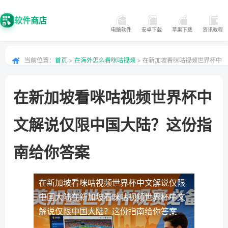
软件商店
电脑软件
安卓下载
苹果下载
资讯教程
当前位置：
首页
>
在海外怎么看咪咕视频
> 在新加坡看咪咕视频世界杯中
文解说仅限中国大陆？这份指南给你答案
在新加坡看咪咕视频世界杯中
文解说仅限中国大陆？这份指
南给你答案
在新加坡看咪咕视频世界杯中文解说仅限
中国大陆
在新加坡看咪咕视频世界杯中文
解说仅限中国大陆？这份指南给你答案